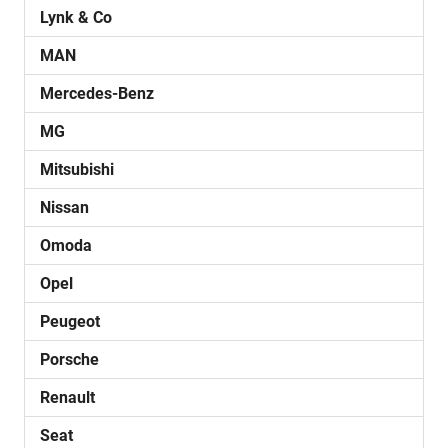
Lynk & Co
MAN
Mercedes-Benz
MG
Mitsubishi
Nissan
Omoda
Opel
Peugeot
Porsche
Renault
Seat