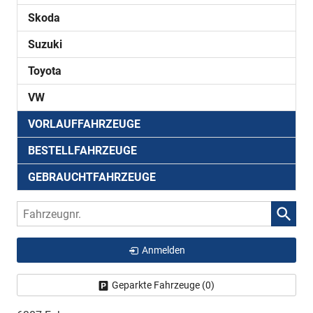
Skoda
Suzuki
Toyota
VW
VORLAUFFAHRZEUGE
BESTELLFAHRZEUGE
GEBRAUCHTFAHRZEUGE
Fahrzeugnr.
Anmelden
Geparkte Fahrzeuge (
0
)