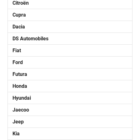
Citroën
Cupra
Dacia
DS Automobiles
Fiat
Ford
Futura
Honda
Hyundai
Jaecoo
Jeep
Kia