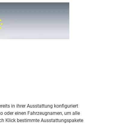
eits in ihrer Ausstattung konfiguriert
Foto oder einen Fahrzeugnamen, um alle
rch Klick bestimmte Ausstattungspakete