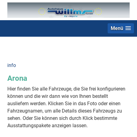
Menü
+49 (0) 2403 23062
info
Arona
Hier finden Sie alle Fahrzeuge, die Sie frei konfigurieren
können und die wir dann wie von Ihnen bestellt
ausliefern werden. Klicken Sie in das Foto oder einen
Fahrzeugnamen, um alle Details dieses Fahrzeugs zu
sehen. Oder Sie können sich durch Klick bestimmte
Ausstattungspakete anzeigen lassen.