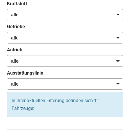
Kraftstoff
Getriebe
Antrieb
Ausstattungslinie
In Ihrer aktuellen Filterung befinden sich
11
Fahrzeuge: