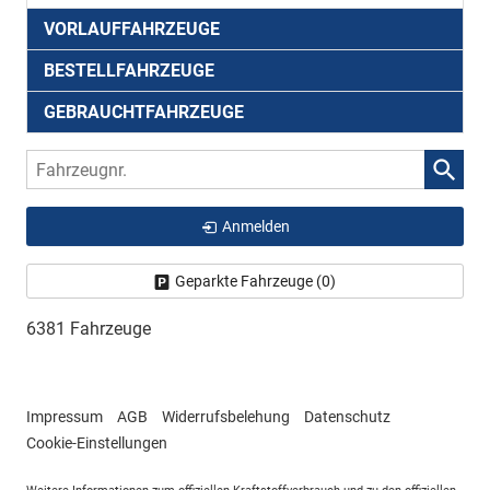
VORLAUFFAHRZEUGE
BESTELLFAHRZEUGE
GEBRAUCHTFAHRZEUGE
Fahrzeugnr.
Anmelden
Geparkte Fahrzeuge (
0
)
6381 Fahrzeuge
Impressum
AGB
Widerrufsbelehung
Datenschutz
Cookie-Einstellungen