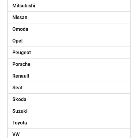
Mitsubishi
Nissan
Omoda
Opel
Peugeot
Porsche
Renault
Seat
Skoda
Suzuki
Toyota
VW