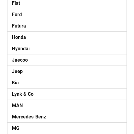
Fiat
Ford
Futura
Honda
Hyundai
Jaecoo
Jeep
Kia
Lynk & Co
MAN
Mercedes-Benz
MG