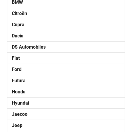
BMW
Citroën
Cupra
Dacia
DS Automobiles
Fiat
Ford
Futura
Honda
Hyundai
Jaecoo
Jeep