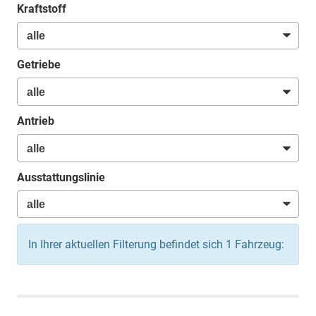
Kraftstoff
Getriebe
Antrieb
Ausstattungslinie
In Ihrer aktuellen Filterung befindet sich
1
Fahrzeug: