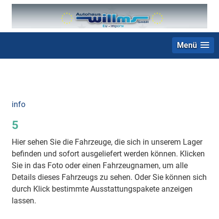
Menü
+49 (0) 2403 23062
info
5
Hier sehen Sie die Fahrzeuge, die sich in unserem Lager
befinden und sofort ausgeliefert werden können. Klicken
Sie in das Foto oder einen Fahrzeugnamen, um alle
Details dieses Fahrzeugs zu sehen. Oder Sie können sich
durch Klick bestimmte Ausstattungspakete anzeigen
lassen.