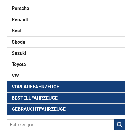
Porsche
Renault
Seat
Skoda
Suzuki
Toyota
VW
VORLAUFFAHRZEUGE
BESTELLFAHRZEUGE
GEBRAUCHTFAHRZEUGE
Fahrzeugnr.