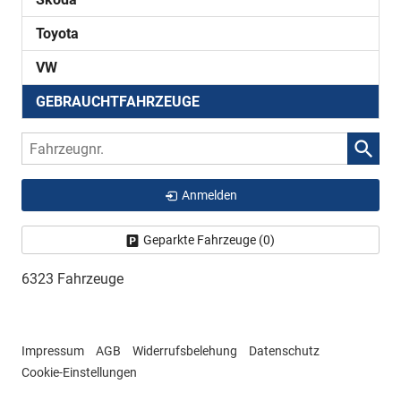
Toyota
VW
GEBRAUCHTFAHRZEUGE
Fahrzeugnr.
Anmelden
Geparkte Fahrzeuge (
0
)
6323 Fahrzeuge
Impressum
AGB
Widerrufsbelehung
Datenschutz
Cookie-Einstellungen