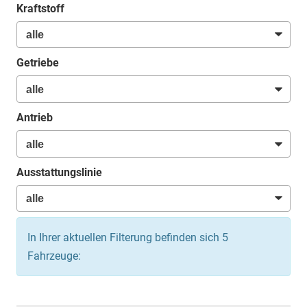
Kraftstoff
Getriebe
Antrieb
Ausstattungslinie
In Ihrer aktuellen Filterung befinden sich
5
Fahrzeuge: