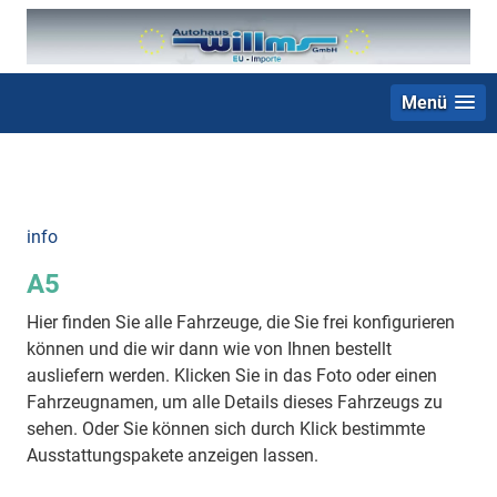
Menü
+49 (0) 2403 23062
info
A5
Hier finden Sie alle Fahrzeuge, die Sie frei konfigurieren
können und die wir dann wie von Ihnen bestellt
ausliefern werden. Klicken Sie in das Foto oder einen
Fahrzeugnamen, um alle Details dieses Fahrzeugs zu
sehen. Oder Sie können sich durch Klick bestimmte
Ausstattungspakete anzeigen lassen.