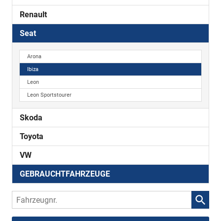
Renault
Seat
Arona
Ibiza
Leon
Leon Sportstourer
Skoda
Toyota
VW
GEBRAUCHTFAHRZEUGE
Fahrzeugnr.