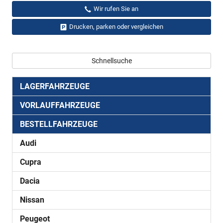
Wir rufen Sie an
Drucken, parken oder vergleichen
Schnellsuche
LAGERFAHRZEUGE
VORLAUFFAHRZEUGE
BESTELLFAHRZEUGE
Audi
Cupra
Dacia
Nissan
Peugeot