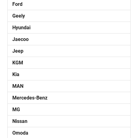
Ford
Geely
Hyundai
Jaecoo
Jeep
KGM
Kia
MAN
Mercedes-Benz
MG
Nissan
Omoda