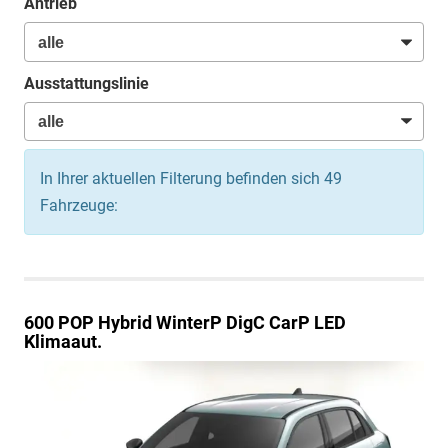
Antrieb
Ausstattungslinie
In Ihrer aktuellen Filterung befinden sich
49
Fahrzeuge:
600
POP Hybrid WinterP DigC CarP LED
Klimaaut.