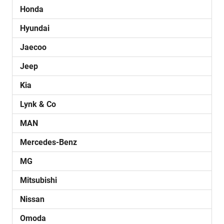
Honda
Hyundai
Jaecoo
Jeep
Kia
Lynk & Co
MAN
Mercedes-Benz
MG
Mitsubishi
Nissan
Omoda