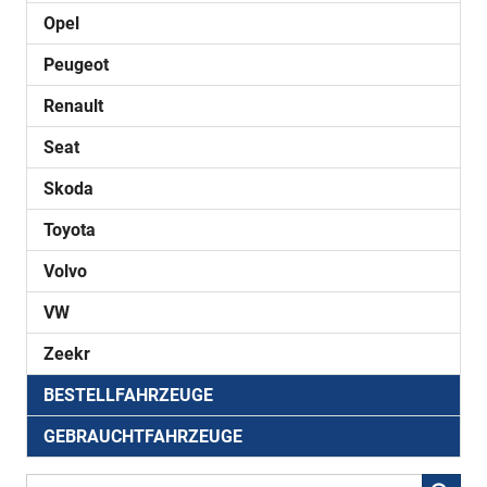
Opel
Peugeot
Renault
Seat
Skoda
Toyota
Volvo
VW
Zeekr
BESTELLFAHRZEUGE
GEBRAUCHTFAHRZEUGE