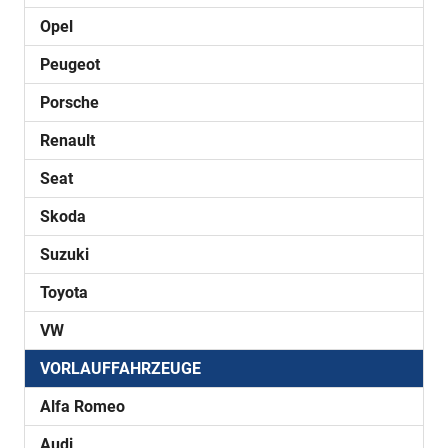
Opel
Peugeot
Porsche
Renault
Seat
Skoda
Suzuki
Toyota
VW
VORLAUFFAHRZEUGE
Alfa Romeo
Audi