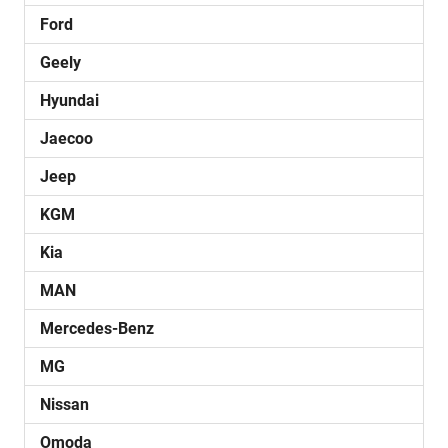
Ford
Geely
Hyundai
Jaecoo
Jeep
KGM
Kia
MAN
Mercedes-Benz
MG
Nissan
Omoda