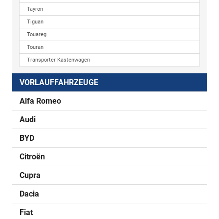
Tayron
Tiguan
Touareg
Touran
Transporter Kastenwagen
VORLAUFFAHRZEUGE
Alfa Romeo
Audi
BYD
Citroën
Cupra
Dacia
Fiat