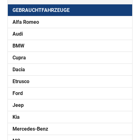
GEBRAUCHTFAHRZEUGE
Alfa Romeo
Audi
BMW
Cupra
Dacia
Etrusco
Ford
Jeep
Kia
Mercedes-Benz