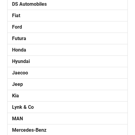
DS Automobiles
Fiat
Ford
Futura
Honda
Hyundai
Jaecoo
Jeep
Kia
Lynk & Co
MAN
Mercedes-Benz