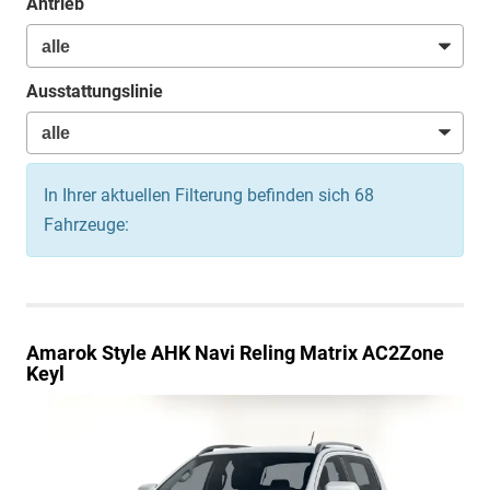
Antrieb
Ausstattungslinie
In Ihrer aktuellen Filterung befinden sich
68
Fahrzeuge:
Amarok
Style AHK Navi Reling Matrix AC2Zone
Keyl