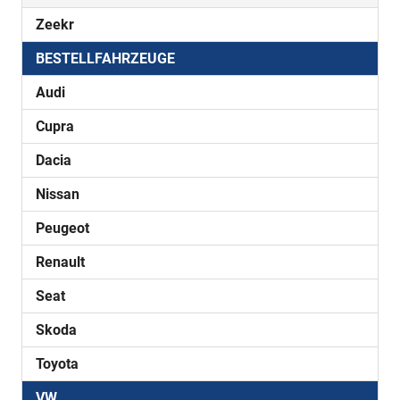
Zeekr
BESTELLFAHRZEUGE
Audi
Cupra
Dacia
Nissan
Peugeot
Renault
Seat
Skoda
Toyota
VW