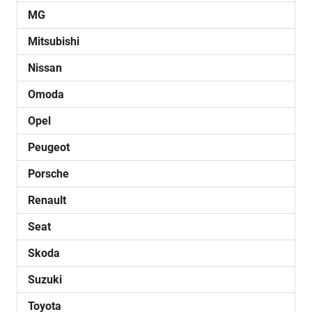
MG
Mitsubishi
Nissan
Omoda
Opel
Peugeot
Porsche
Renault
Seat
Skoda
Suzuki
Toyota