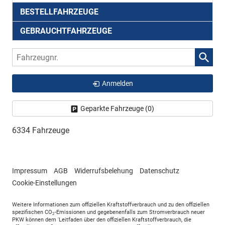
BESTELLFAHRZEUGE
GEBRAUCHTFAHRZEUGE
Fahrzeugnr.
Anmelden
Geparkte Fahrzeuge (
0
)
6334 Fahrzeuge
Impressum
AGB
Widerrufsbelehung
Datenschutz
Cookie-Einstellungen
Weitere Informationen zum offiziellen Kraftstoffverbrauch und zu den offiziellen
spezifischen CO
-Emissionen und gegebenenfalls zum Stromverbrauch neuer
2
PKW können dem 'Leitfaden über den offiziellen Kraftstoffverbrauch, die