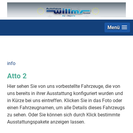
Menü
+49 (0) 2403 23062
info
Atto 2
Hier sehen Sie von uns vorbestellte Fahrzeuge, die von
uns bereits in ihrer Ausstattung konfiguriert wurden und
in Kürze bei uns eintreffen. Klicken Sie in das Foto oder
einen Fahrzeugnamen, um alle Details dieses Fahrzeugs
zu sehen. Oder Sie können sich durch Klick bestimmte
Ausstattungspakete anzeigen lassen.