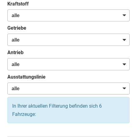
Kraftstoff
Getriebe
Antrieb
Ausstattungslinie
In Ihrer aktuellen Filterung befinden sich
6
Fahrzeuge: