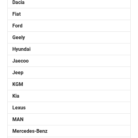
Dacia
Fiat
Ford
Geely
Hyundai
Jaecoo
Jeep
KGM
Kia
Lexus
MAN
Mercedes-Benz