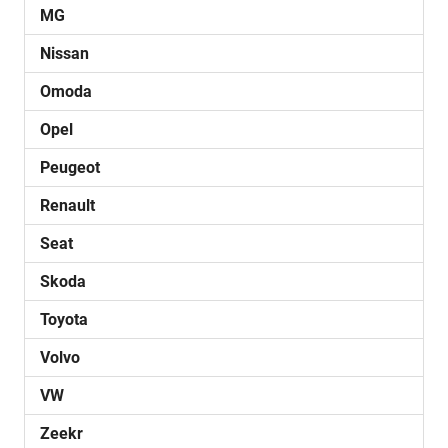
MG
Nissan
Omoda
Opel
Peugeot
Renault
Seat
Skoda
Toyota
Volvo
VW
Zeekr