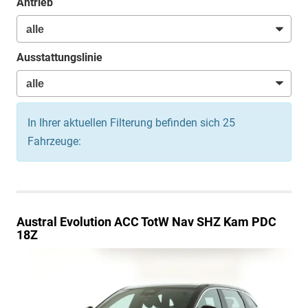
Antrieb
Ausstattungslinie
In Ihrer aktuellen Filterung befinden sich
25
Fahrzeuge:
Austral
Evolution ACC TotW Nav SHZ Kam PDC
18Z