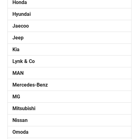
Honda
Hyundai
Jaecoo
Jeep
Kia
Lynk & Co
MAN
Mercedes-Benz
MG
Mitsubishi
Nissan
Omoda