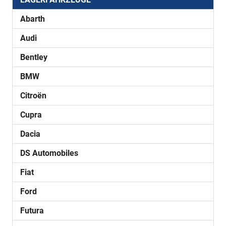
Abarth
Audi
Bentley
BMW
Citroën
Cupra
Dacia
DS Automobiles
Fiat
Ford
Futura