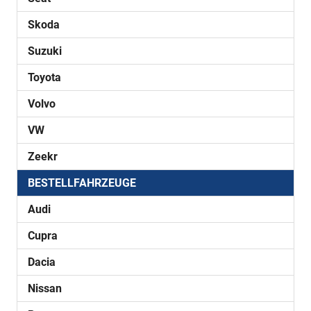
Skoda
Suzuki
Toyota
Volvo
VW
Zeekr
BESTELLFAHRZEUGE
Audi
Cupra
Dacia
Nissan