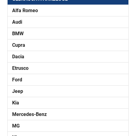
Alfa Romeo
Audi
BMW
Cupra
Dacia
Etrusco
Ford
Jeep
Kia
Mercedes-Benz
MG