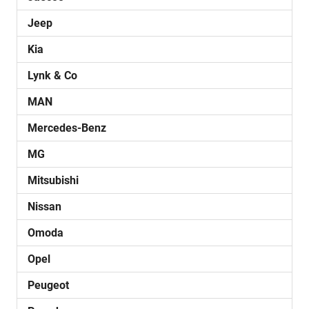
Jeep
Kia
Lynk & Co
MAN
Mercedes-Benz
MG
Mitsubishi
Nissan
Omoda
Opel
Peugeot