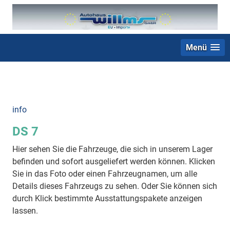
Menü
+49 (0) 2403 23062
info
DS 7
Hier sehen Sie die Fahrzeuge, die sich in unserem Lager
befinden und sofort ausgeliefert werden können. Klicken
Sie in das Foto oder einen Fahrzeugnamen, um alle
Details dieses Fahrzeugs zu sehen. Oder Sie können sich
durch Klick bestimmte Ausstattungspakete anzeigen
lassen.