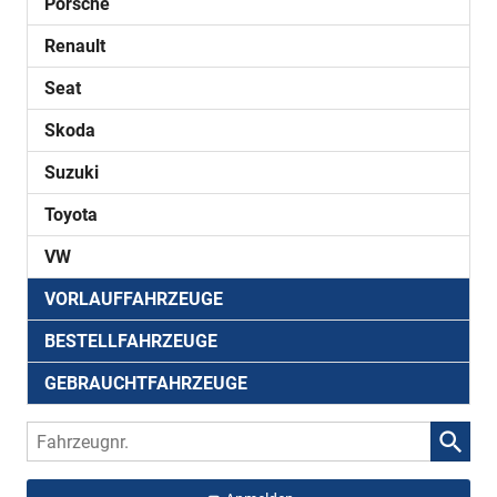
Porsche
Renault
Seat
Skoda
Suzuki
Toyota
VW
VORLAUFFAHRZEUGE
BESTELLFAHRZEUGE
GEBRAUCHTFAHRZEUGE
Fahrzeugnr.