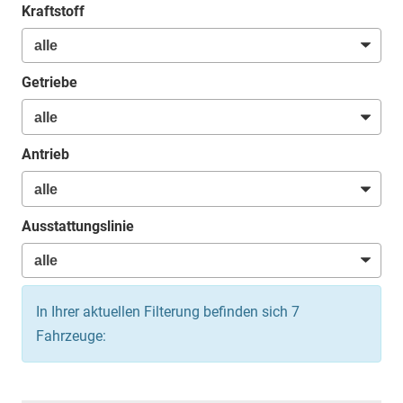
Kraftstoff
Getriebe
Antrieb
Ausstattungslinie
In Ihrer aktuellen Filterung befinden sich
7
Fahrzeuge: