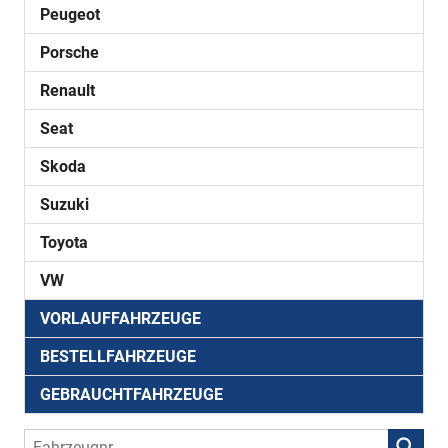
Peugeot
Porsche
Renault
Seat
Skoda
Suzuki
Toyota
VW
VORLAUFFAHRZEUGE
BESTELLFAHRZEUGE
GEBRAUCHTFAHRZEUGE
Fahrzeugnr.