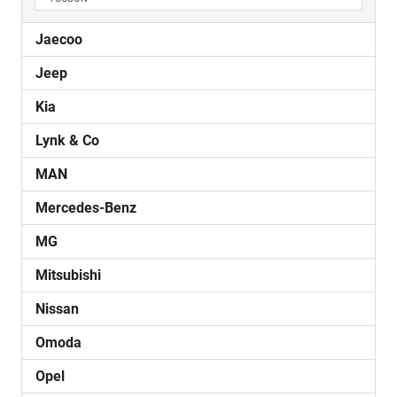
Jaecoo
Jeep
Kia
Lynk & Co
MAN
Mercedes-Benz
MG
Mitsubishi
Nissan
Omoda
Opel