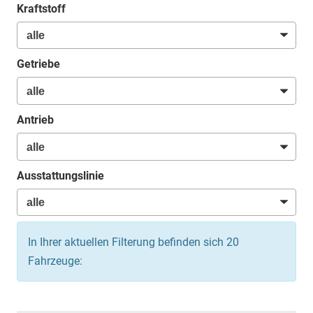
Kraftstoff
Getriebe
Antrieb
Ausstattungslinie
In Ihrer aktuellen Filterung befinden sich
20
Fahrzeuge: