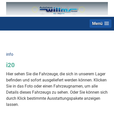
Menü
+49 (0) 2403 23062
info
i20
Hier sehen Sie die Fahrzeuge, die sich in unserem Lager
befinden und sofort ausgeliefert werden können. Klicken
Sie in das Foto oder einen Fahrzeugnamen, um alle
Details dieses Fahrzeugs zu sehen. Oder Sie können sich
durch Klick bestimmte Ausstattungspakete anzeigen
lassen.