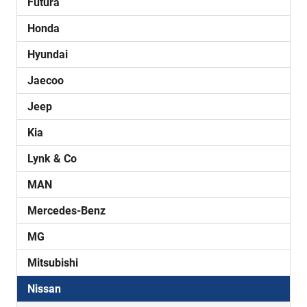
Futura
Honda
Hyundai
Jaecoo
Jeep
Kia
Lynk & Co
MAN
Mercedes-Benz
MG
Mitsubishi
Nissan