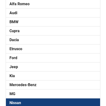
Alfa Romeo
Audi
BMW
Cupra
Dacia
Etrusco
Ford
Jeep
Kia
Mercedes-Benz
MG
Nissan