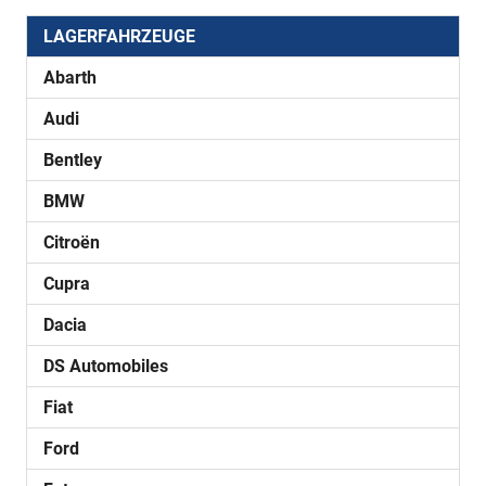
LAGERFAHRZEUGE
Abarth
Audi
Bentley
BMW
Citroën
Cupra
Dacia
DS Automobiles
Fiat
Ford