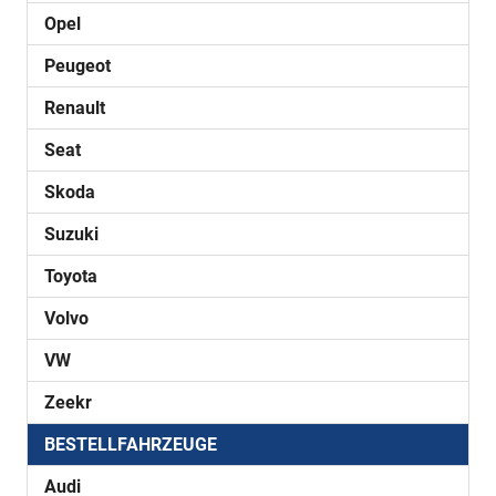
Opel
Peugeot
Renault
Seat
Skoda
Suzuki
Toyota
Volvo
VW
Zeekr
BESTELLFAHRZEUGE
Audi