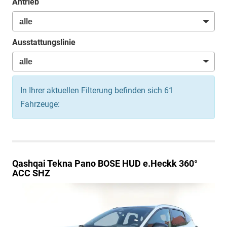
Antrieb
Ausstattungslinie
In Ihrer aktuellen Filterung befinden sich
61
Fahrzeuge:
Qashqai
Tekna Pano BOSE HUD e.Heckk 360°
ACC SHZ