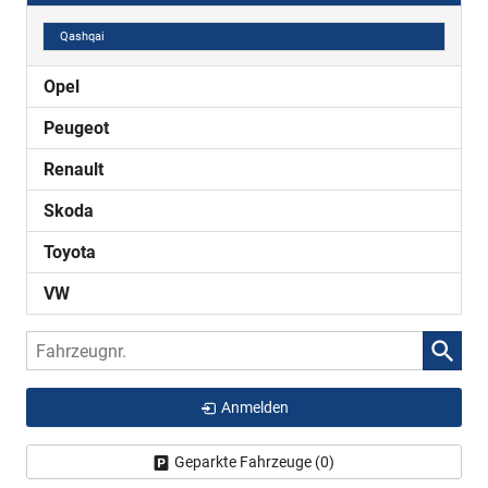
Qashqai
Opel
Peugeot
Renault
Skoda
Toyota
VW
Fahrzeugnr.
Anmelden
Geparkte Fahrzeuge (
0
)