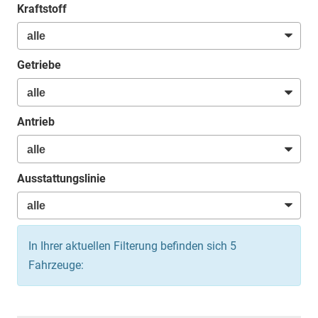
Kraftstoff
Getriebe
Antrieb
Ausstattungslinie
In Ihrer aktuellen Filterung befinden sich
5
Fahrzeuge: