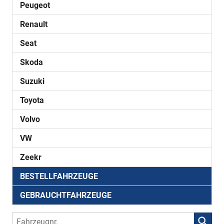
Peugeot
Renault
Seat
Skoda
Suzuki
Toyota
Volvo
VW
Zeekr
BESTELLFAHRZEUGE
GEBRAUCHTFAHRZEUGE
Fahrzeugnr.