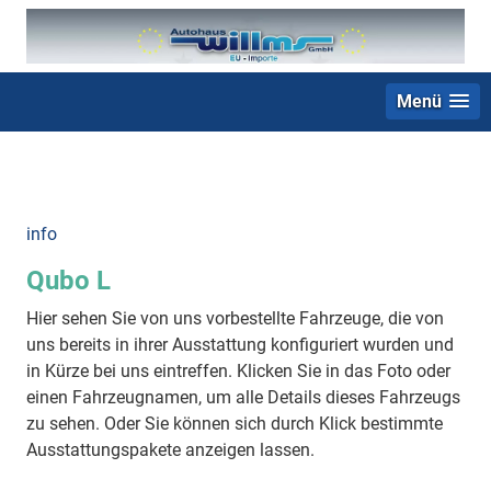
Menü
+49 (0) 2403 23062
info
Qubo L
Hier sehen Sie von uns vorbestellte Fahrzeuge, die von
uns bereits in ihrer Ausstattung konfiguriert wurden und
in Kürze bei uns eintreffen. Klicken Sie in das Foto oder
einen Fahrzeugnamen, um alle Details dieses Fahrzeugs
zu sehen. Oder Sie können sich durch Klick bestimmte
Ausstattungspakete anzeigen lassen.