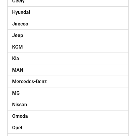
Geely
Hyundai
Jaecoo
Jeep
KGM
Kia
MAN
Mercedes-Benz
MG
Nissan
Omoda
Opel