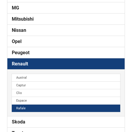
MG
Mitsubishi
Nissan
Opel
Peugeot
Renault
Austral
Captur
Clio
Espace
Rafale
Skoda