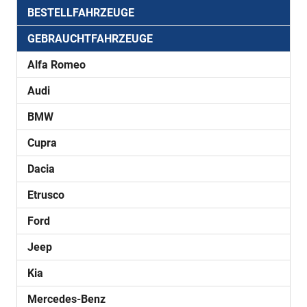
BESTELLFAHRZEUGE
GEBRAUCHTFAHRZEUGE
Alfa Romeo
Audi
BMW
Cupra
Dacia
Etrusco
Ford
Jeep
Kia
Mercedes-Benz