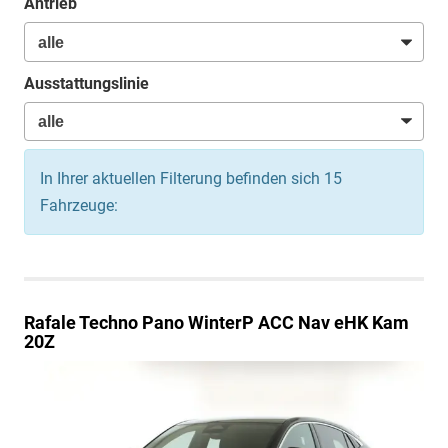
Antrieb
Ausstattungslinie
In Ihrer aktuellen Filterung befinden sich
15
Fahrzeuge:
Rafale
Techno Pano WinterP ACC Nav eHK Kam
20Z