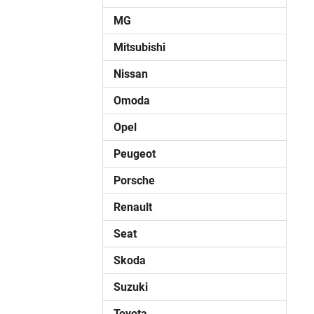
MG
Mitsubishi
Nissan
Omoda
Opel
Peugeot
Porsche
Renault
Seat
Skoda
Suzuki
Toyota