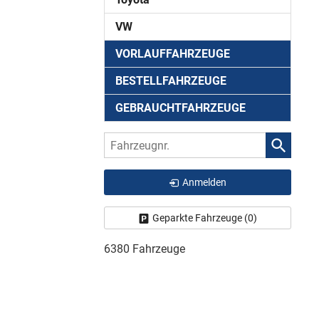
VW
VORLAUFFAHRZEUGE
BESTELLFAHRZEUGE
GEBRAUCHTFAHRZEUGE
Fahrzeugnr.
Anmelden
Geparkte Fahrzeuge (
0
)
6380 Fahrzeuge