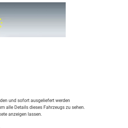
nden und sofort ausgeliefert werden
m alle Details dieses Fahrzeugs zu sehen.
ete anzeigen lassen.