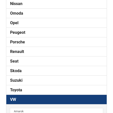
Nissan
Omoda
Opel
Peugeot
Porsche
Renault
Seat
Skoda
Suzuki
Toyota
VW
Amarok