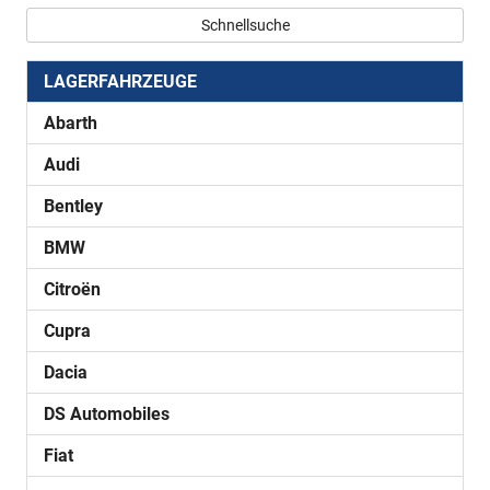
Schnellsuche
LAGERFAHRZEUGE
Abarth
Audi
Bentley
BMW
Citroën
Cupra
Dacia
DS Automobiles
Fiat