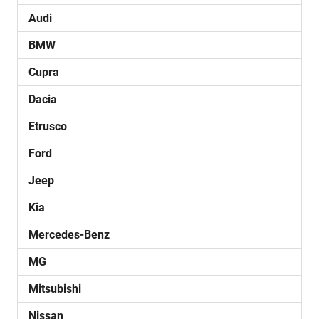
Audi
BMW
Cupra
Dacia
Etrusco
Ford
Jeep
Kia
Mercedes-Benz
MG
Mitsubishi
Nissan