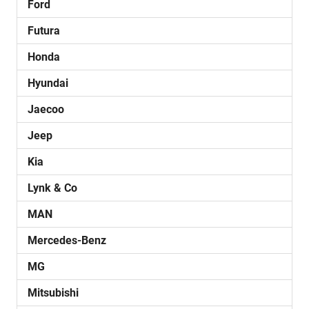
Ford
Futura
Honda
Hyundai
Jaecoo
Jeep
Kia
Lynk & Co
MAN
Mercedes-Benz
MG
Mitsubishi