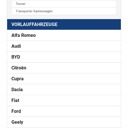
Touran
Transporter Kastenwagen
VORLAUFFAHRZEUGE
Alfa Romeo
Audi
BYD
Citroën
Cupra
Dacia
Fiat
Ford
Geely