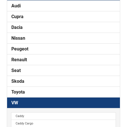
Audi
Cupra
Dacia
Nissan
Peugeot
Renault
Seat
Skoda
Toyota
VW
Caddy
Caddy Cargo