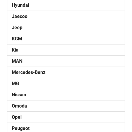
Hyundai
Jaecoo
Jeep
KGM
Kia
MAN
Mercedes-Benz
MG
Nissan
Omoda
Opel
Peugeot