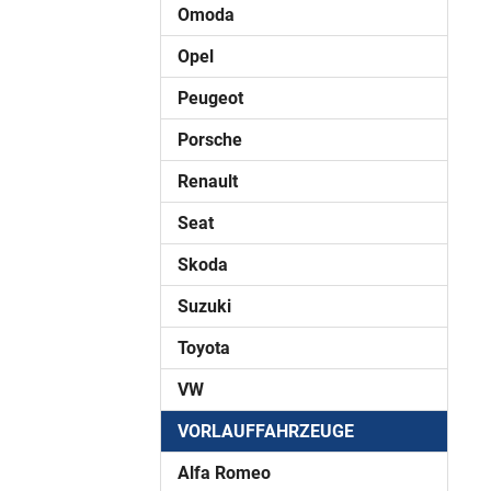
Omoda
Opel
Peugeot
Porsche
Renault
Seat
Skoda
Suzuki
Toyota
VW
VORLAUFFAHRZEUGE
Alfa Romeo