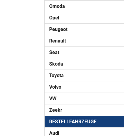
Omoda
Opel
Peugeot
Renault
Seat
Skoda
Toyota
Volvo
VW
Zeekr
BESTELLFAHRZEUGE
Audi