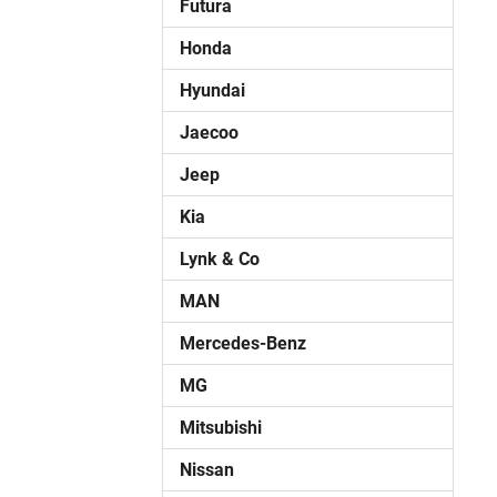
Futura
Honda
Hyundai
Jaecoo
Jeep
Kia
Lynk & Co
MAN
Mercedes-Benz
MG
Mitsubishi
Nissan