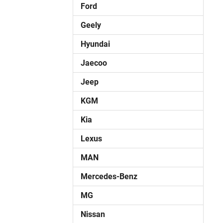
Ford
Geely
Hyundai
Jaecoo
Jeep
KGM
Kia
Lexus
MAN
Mercedes-Benz
MG
Nissan