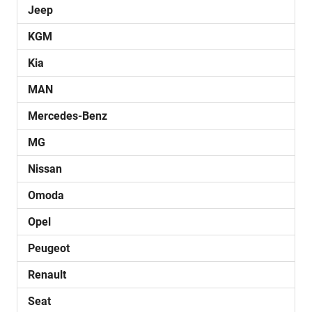
Jeep
KGM
Kia
MAN
Mercedes-Benz
MG
Nissan
Omoda
Opel
Peugeot
Renault
Seat