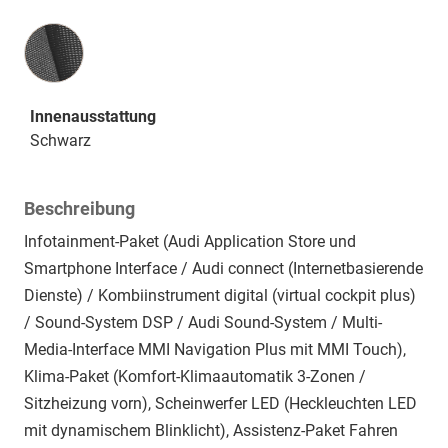
Innenausstattung
Innenausstattung
Schwarz
Beschreibung
Infotainment-Paket (Audi Application Store und
Smartphone Interface / Audi connect (Internetbasierende
Dienste) / Kombiinstrument digital (virtual cockpit plus)
/ Sound-System DSP / Audi Sound-System / Multi-
Media-Interface MMI Navigation Plus mit MMI Touch),
Klima-Paket (Komfort-Klimaautomatik 3-Zonen /
Sitzheizung vorn), Scheinwerfer LED (Heckleuchten LED
mit dynamischem Blinklicht), Assistenz-Paket Fahren