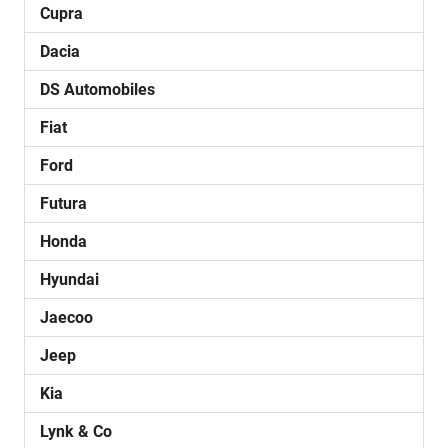
Cupra
Dacia
DS Automobiles
Fiat
Ford
Futura
Honda
Hyundai
Jaecoo
Jeep
Kia
Lynk & Co