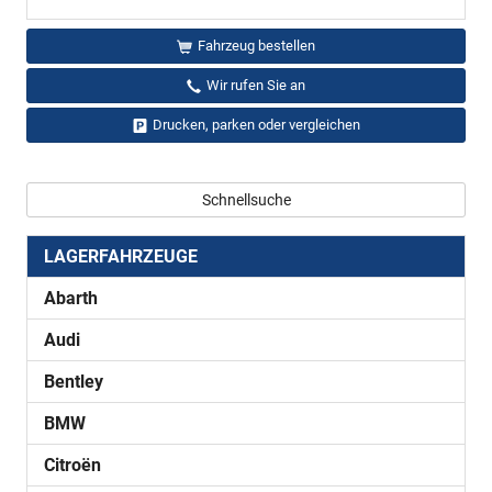
Fahrzeug bestellen
Wir rufen Sie an
Drucken, parken oder vergleichen
Schnellsuche
LAGERFAHRZEUGE
Abarth
Audi
Bentley
BMW
Citroën