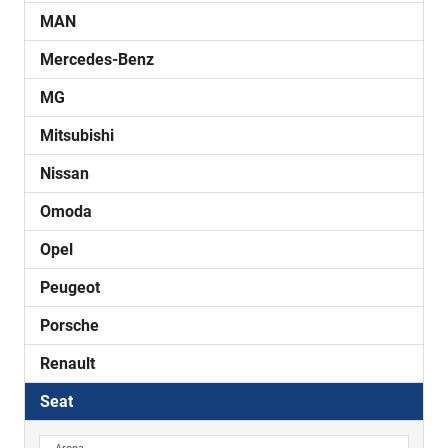
MAN
Mercedes-Benz
MG
Mitsubishi
Nissan
Omoda
Opel
Peugeot
Porsche
Renault
Seat