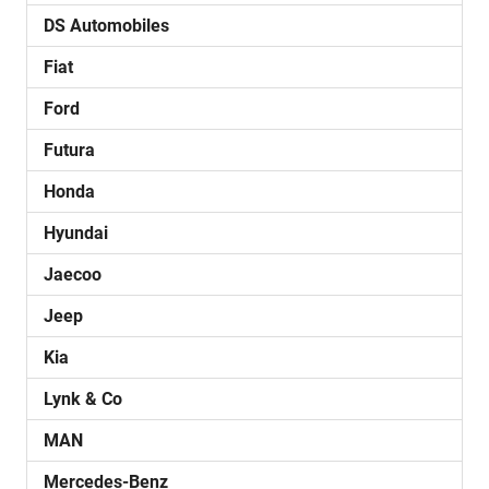
DS Automobiles
Fiat
Ford
Futura
Honda
Hyundai
Jaecoo
Jeep
Kia
Lynk & Co
MAN
Mercedes-Benz