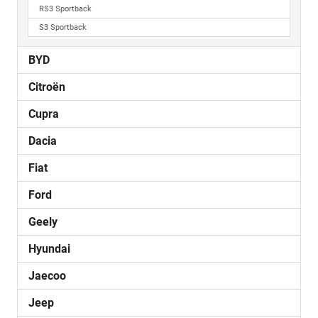
RS3 Sportback
S3 Sportback
BYD
Citroën
Cupra
Dacia
Fiat
Ford
Geely
Hyundai
Jaecoo
Jeep