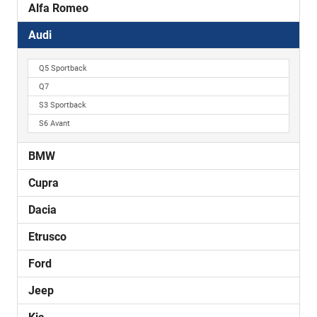
Alfa Romeo
Audi
Q5 Sportback
Q7
S3 Sportback
S6 Avant
BMW
Cupra
Dacia
Etrusco
Ford
Jeep