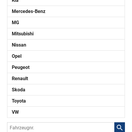
Kia
Mercedes-Benz
MG
Mitsubishi
Nissan
Opel
Peugeot
Renault
Skoda
Toyota
VW
Fahrzeugnr.