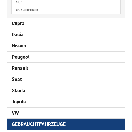
SQ5
SQ5 Sportback
Cupra
Dacia
Nissan
Peugeot
Renault
Seat
Skoda
Toyota
VW
GEBRAUCHTFAHRZEUGE