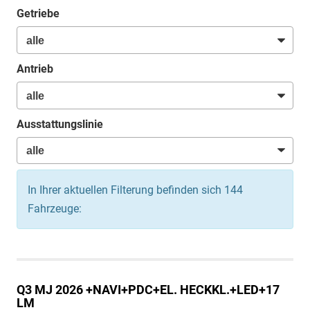
Getriebe
Antrieb
Ausstattungslinie
In Ihrer aktuellen Filterung befinden sich
144
Fahrzeuge:
Q3
MJ 2026 +NAVI+PDC+EL. HECKKL.+LED+17
LM