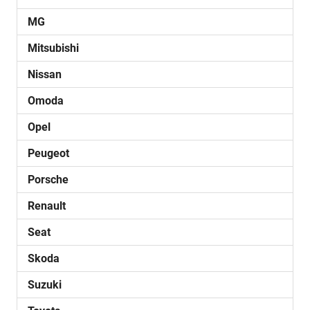
MG
Mitsubishi
Nissan
Omoda
Opel
Peugeot
Porsche
Renault
Seat
Skoda
Suzuki