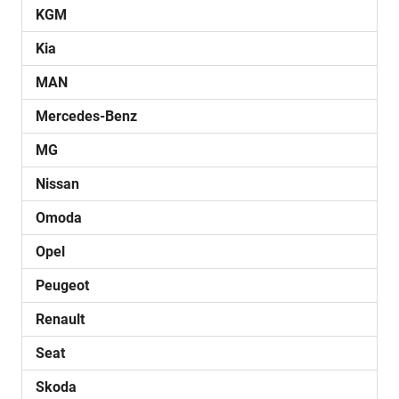
KGM
Kia
MAN
Mercedes-Benz
MG
Nissan
Omoda
Opel
Peugeot
Renault
Seat
Skoda