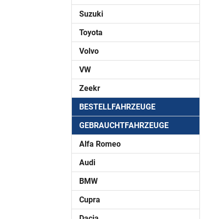
Suzuki
Toyota
Volvo
VW
Zeekr
BESTELLFAHRZEUGE
GEBRAUCHTFAHRZEUGE
Alfa Romeo
Audi
BMW
Cupra
Dacia