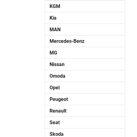
KGM
Kia
MAN
Mercedes-Benz
MG
Nissan
Omoda
Opel
Peugeot
Renault
Seat
Skoda