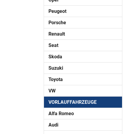
Peugeot
Porsche
Renault
Seat
Skoda
Suzuki
Toyota
VW
VORLAUFFAHRZEUGE
Alfa Romeo
Audi