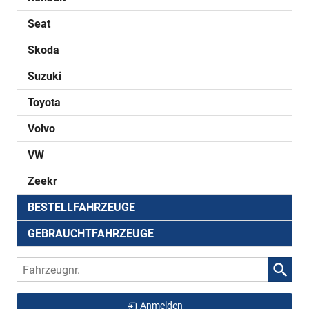
Seat
Skoda
Suzuki
Toyota
Volvo
VW
Zeekr
BESTELLFAHRZEUGE
GEBRAUCHTFAHRZEUGE
Fahrzeugnr.
Anmelden