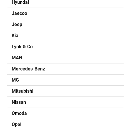
Hyundai
Jaecoo
Jeep
Kia
Lynk & Co
MAN
Mercedes-Benz
MG
Mitsubishi
Nissan
Omoda
Opel