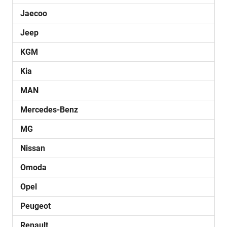
Jaecoo
Jeep
KGM
Kia
MAN
Mercedes-Benz
MG
Nissan
Omoda
Opel
Peugeot
Renault