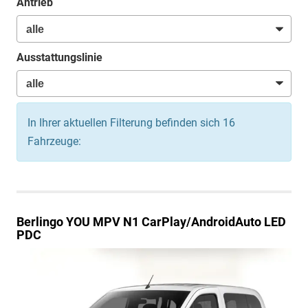
Antrieb
Ausstattungslinie
In Ihrer aktuellen Filterung befinden sich
16
Fahrzeuge:
Berlingo
YOU MPV N1 CarPlay/AndroidAuto LED
PDC