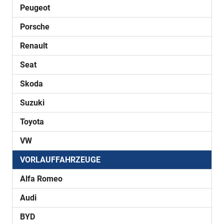
Peugeot
Porsche
Renault
Seat
Skoda
Suzuki
Toyota
VW
VORLAUFFAHRZEUGE
Alfa Romeo
Audi
BYD