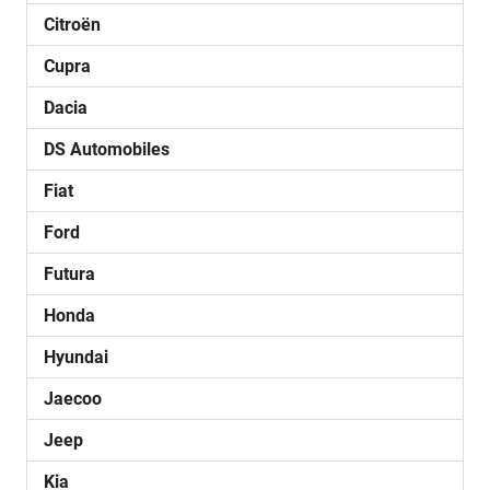
Citroën
Cupra
Dacia
DS Automobiles
Fiat
Ford
Futura
Honda
Hyundai
Jaecoo
Jeep
Kia