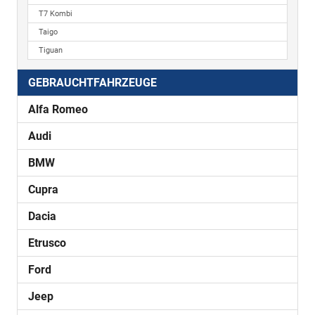
T7 Kombi
Taigo
Tiguan
GEBRAUCHTFAHRZEUGE
Alfa Romeo
Audi
BMW
Cupra
Dacia
Etrusco
Ford
Jeep