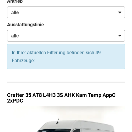
Antrieb
Ausstattungslinie
In Ihrer aktuellen Filterung befinden sich
49
Fahrzeuge:
Crafter
35 AT8 L4H3 3S AHK Kam Temp AppC
2xPDC