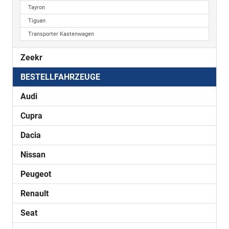
Tayron
Tiguan
Transporter Kastenwagen
Zeekr
BESTELLFAHRZEUGE
Audi
Cupra
Dacia
Nissan
Peugeot
Renault
Seat