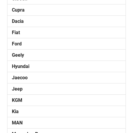
Cupra
Dacia
Fiat
Ford
Geely
Hyundai
Jaecoo
Jeep
KGM
Kia
MAN