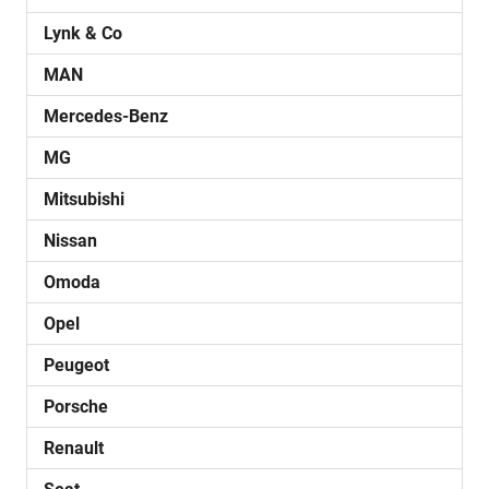
Lynk & Co
MAN
Mercedes-Benz
MG
Mitsubishi
Nissan
Omoda
Opel
Peugeot
Porsche
Renault