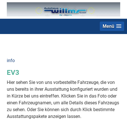
Menü
+49 (0) 2403 23062
info
EV3
Hier sehen Sie von uns vorbestellte Fahrzeuge, die von
uns bereits in ihrer Ausstattung konfiguriert wurden und
in Kürze bei uns eintreffen. Klicken Sie in das Foto oder
einen Fahrzeugnamen, um alle Details dieses Fahrzeugs
zu sehen. Oder Sie können sich durch Klick bestimmte
Ausstattungspakete anzeigen lassen.