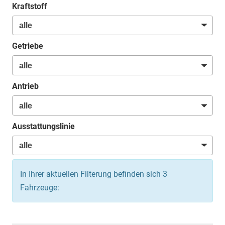
Kraftstoff
Getriebe
Antrieb
Ausstattungslinie
In Ihrer aktuellen Filterung befinden sich
3
Fahrzeuge: