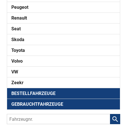
Peugeot
Renault
Seat
Skoda
Toyota
Volvo
VW
Zeekr
BESTELLFAHRZEUGE
GEBRAUCHTFAHRZEUGE
Fahrzeugnr.