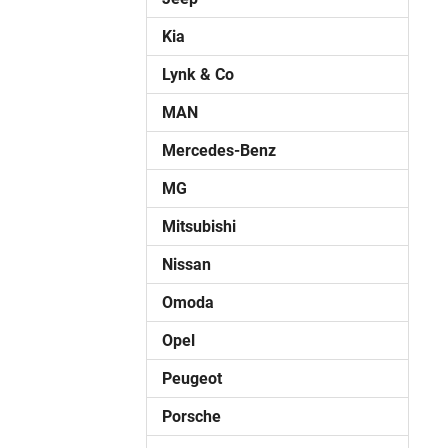
Kia
Lynk & Co
MAN
Mercedes-Benz
MG
Mitsubishi
Nissan
Omoda
Opel
Peugeot
Porsche