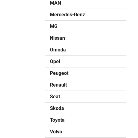
MAN
Mercedes-Benz
MG
Nissan
Omoda
Opel
Peugeot
Renault
Seat
Skoda
Toyota
Volvo