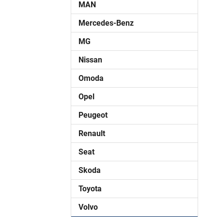
MAN
Mercedes-Benz
MG
Nissan
Omoda
Opel
Peugeot
Renault
Seat
Skoda
Toyota
Volvo