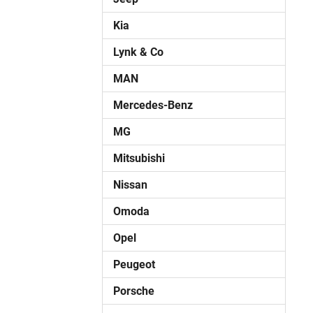
Kia
Lynk & Co
MAN
Mercedes-Benz
MG
Mitsubishi
Nissan
Omoda
Opel
Peugeot
Porsche