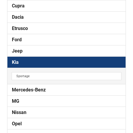
Cupra
Dacia
Etrusco
Ford
Jeep
Kia
Sportage
Mercedes-Benz
MG
Nissan
Opel