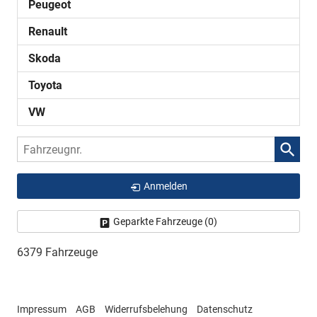
Peugeot
Renault
Skoda
Toyota
VW
Fahrzeugnr.
Anmelden
Geparkte Fahrzeuge (
0
)
6379 Fahrzeuge
Impressum
AGB
Widerrufsbelehung
Datenschutz