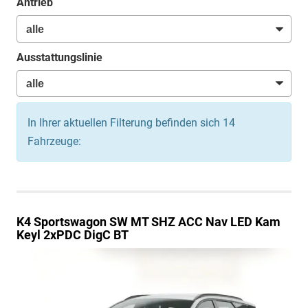
Antrieb
Ausstattungslinie
In Ihrer aktuellen Filterung befinden sich
14
Fahrzeuge:
K4 Sportswagon
SW MT SHZ ACC Nav LED Kam
Keyl 2xPDC DigC BT