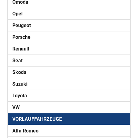
Omoda
Opel
Peugeot
Porsche
Renault
Seat
Skoda
Suzuki
Toyota
VW
VORLAUFFAHRZEUGE
Alfa Romeo