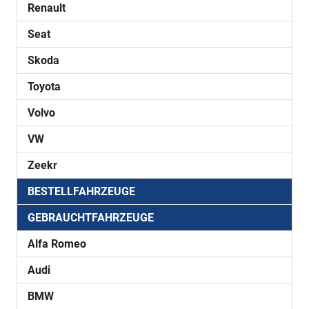
Renault
Seat
Skoda
Toyota
Volvo
VW
Zeekr
BESTELLFAHRZEUGE
GEBRAUCHTFAHRZEUGE
Alfa Romeo
Audi
BMW