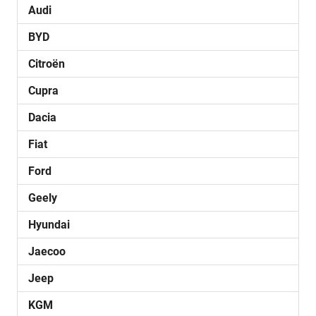
Audi
BYD
Citroën
Cupra
Dacia
Fiat
Ford
Geely
Hyundai
Jaecoo
Jeep
KGM