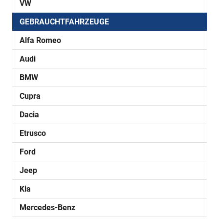
VW
GEBRAUCHTFAHRZEUGE
Alfa Romeo
Audi
BMW
Cupra
Dacia
Etrusco
Ford
Jeep
Kia
Mercedes-Benz