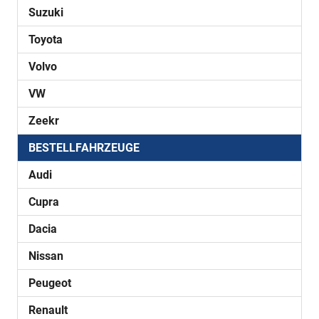
Suzuki
Toyota
Volvo
VW
Zeekr
BESTELLFAHRZEUGE
Audi
Cupra
Dacia
Nissan
Peugeot
Renault