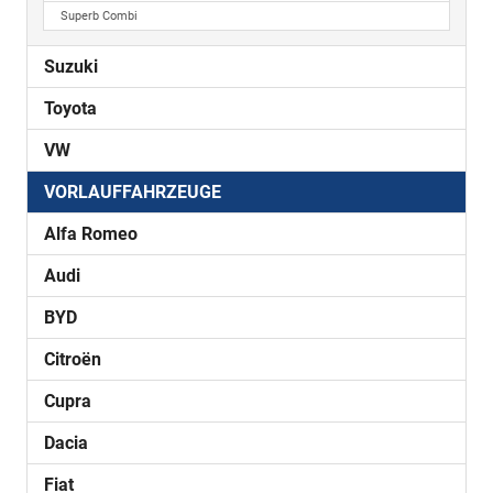
Superb Combi
Suzuki
Toyota
VW
VORLAUFFAHRZEUGE
Alfa Romeo
Audi
BYD
Citroën
Cupra
Dacia
Fiat