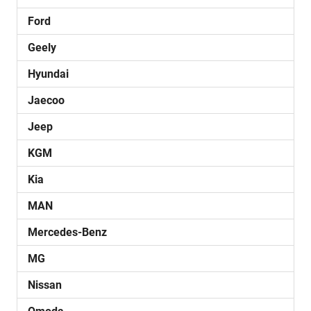
Ford
Geely
Hyundai
Jaecoo
Jeep
KGM
Kia
MAN
Mercedes-Benz
MG
Nissan