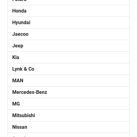
Honda
Hyundai
Jaecoo
Jeep
Kia
Lynk & Co
MAN
Mercedes-Benz
MG
Mitsubishi
Nissan