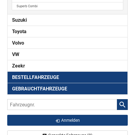
Superb Combi
Suzuki
Toyota
Volvo
VW
Zeekr
BESTELLFAHRZEUGE
GEBRAUCHTFAHRZEUGE
Fahrzeugnr.
Anmelden