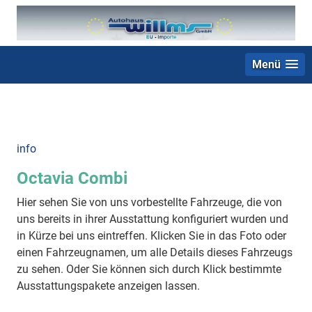
Menü
+49 (0) 2403 23062
info
Octavia Combi
Hier sehen Sie von uns vorbestellte Fahrzeuge, die von
uns bereits in ihrer Ausstattung konfiguriert wurden und
in Kürze bei uns eintreffen. Klicken Sie in das Foto oder
einen Fahrzeugnamen, um alle Details dieses Fahrzeugs
zu sehen. Oder Sie können sich durch Klick bestimmte
Ausstattungspakete anzeigen lassen.