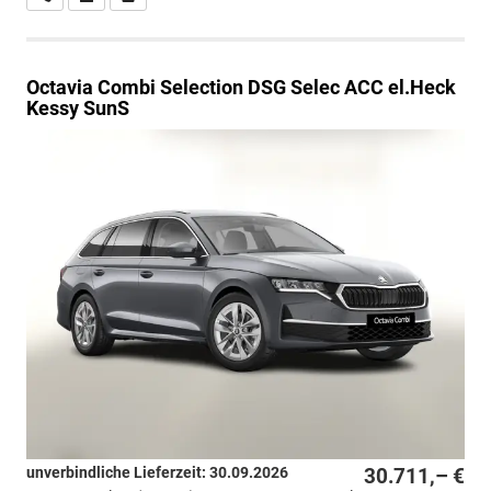
Octavia Combi
Selection DSG Selec ACC el.Heck
Kessy SunS
unverbindliche Lieferzeit:
30.09.2026
30.711,– €