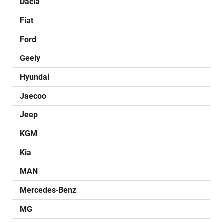
Dacia
Fiat
Ford
Geely
Hyundai
Jaecoo
Jeep
KGM
Kia
MAN
Mercedes-Benz
MG