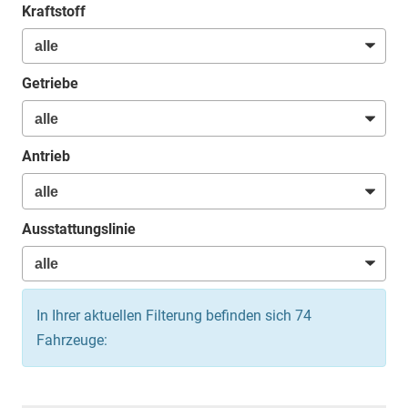
Kraftstoff
Getriebe
Antrieb
Ausstattungslinie
In Ihrer aktuellen Filterung befinden sich
74
Fahrzeuge: