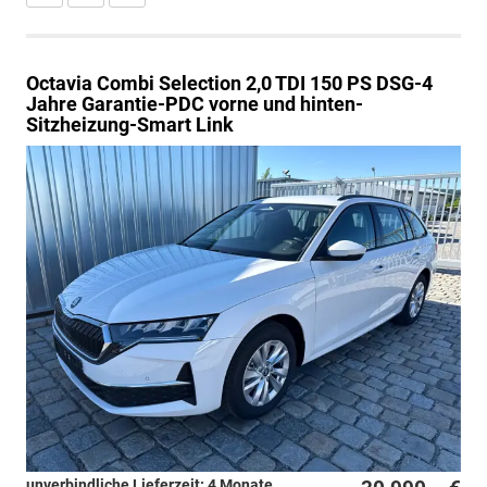
Octavia Combi
Selection 2,0 TDI 150 PS DSG-4
Jahre Garantie-PDC vorne und hinten-
Sitzheizung-Smart Link
unverbindliche Lieferzeit:
4 Monate