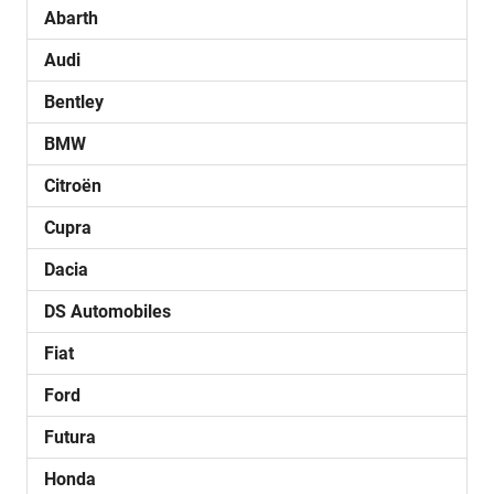
Abarth
Audi
Bentley
BMW
Citroën
Cupra
Dacia
DS Automobiles
Fiat
Ford
Futura
Honda