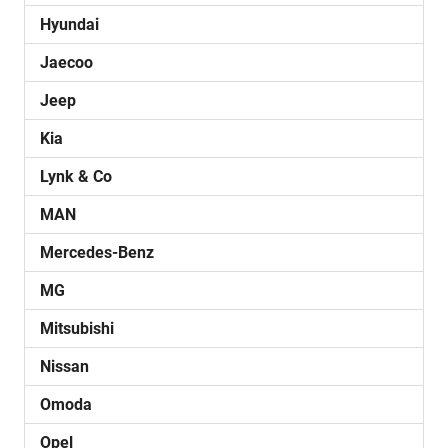
Hyundai
Jaecoo
Jeep
Kia
Lynk & Co
MAN
Mercedes-Benz
MG
Mitsubishi
Nissan
Omoda
Opel