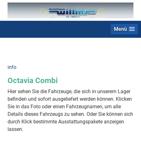
Menü
+49 (0) 2403 23062
info
Octavia Combi
Hier sehen Sie die Fahrzeuge, die sich in unserem Lager
befinden und sofort ausgeliefert werden können. Klicken
Sie in das Foto oder einen Fahrzeugnamen, um alle
Details dieses Fahrzeugs zu sehen. Oder Sie können sich
durch Klick bestimmte Ausstattungspakete anzeigen
lassen.