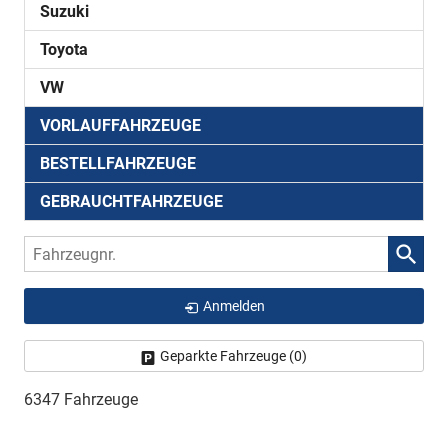
Suzuki
Toyota
VW
VORLAUFFAHRZEUGE
BESTELLFAHRZEUGE
GEBRAUCHTFAHRZEUGE
Fahrzeugnr.
Anmelden
Geparkte Fahrzeuge (
0
)
6347 Fahrzeuge