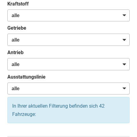
Kraftstoff
Getriebe
Antrieb
Ausstattungslinie
In Ihrer aktuellen Filterung befinden sich
42
Fahrzeuge: