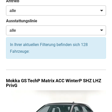
Antrieb
Ausstattungslinie
In Ihrer aktuellen Filterung befinden sich
128
Fahrzeuge:
Mokka
GS TechP Matrix ACC WinterP SHZ LHZ
PrivG