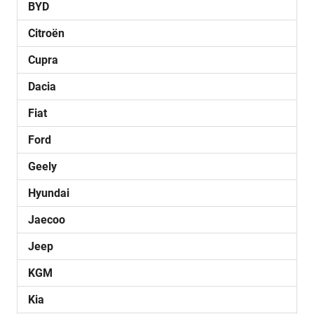
BYD
Citroën
Cupra
Dacia
Fiat
Ford
Geely
Hyundai
Jaecoo
Jeep
KGM
Kia