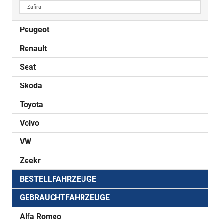
Zafira
Peugeot
Renault
Seat
Skoda
Toyota
Volvo
VW
Zeekr
BESTELLFAHRZEUGE
GEBRAUCHTFAHRZEUGE
Alfa Romeo