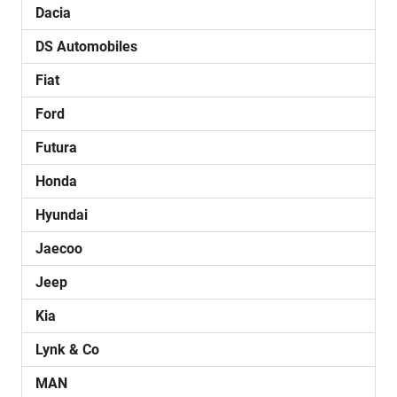
Dacia
DS Automobiles
Fiat
Ford
Futura
Honda
Hyundai
Jaecoo
Jeep
Kia
Lynk & Co
MAN