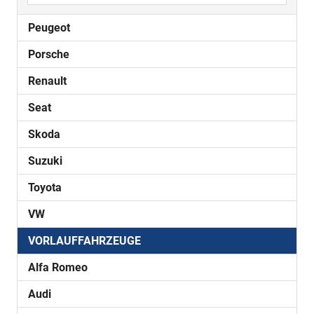
Peugeot
Porsche
Renault
Seat
Skoda
Suzuki
Toyota
VW
VORLAUFFAHRZEUGE
Alfa Romeo
Audi