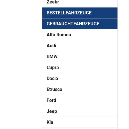
Zeekr
BESTELLFAHRZEUGE
GEBRAUCHTFAHRZEUGE
Alfa Romeo
Audi
BMW
Cupra
Dacia
Etrusco
Ford
Jeep
Kia