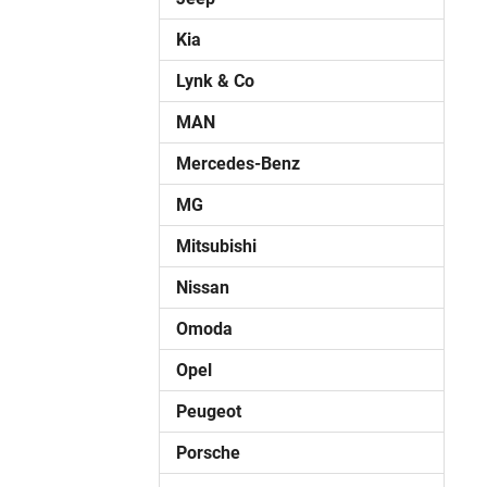
Kia
Lynk & Co
MAN
Mercedes-Benz
MG
Mitsubishi
Nissan
Omoda
Opel
Peugeot
Porsche