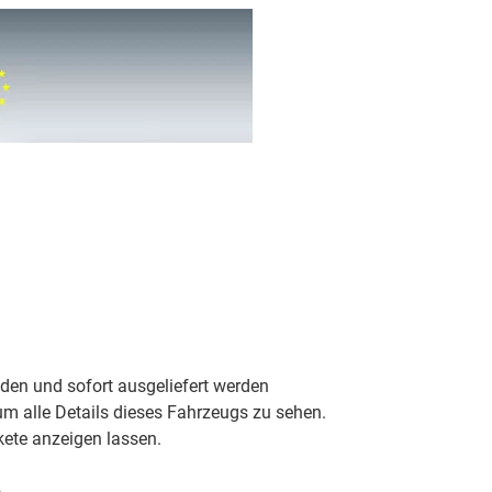
nden und sofort ausgeliefert werden
m alle Details dieses Fahrzeugs zu sehen.
ete anzeigen lassen.