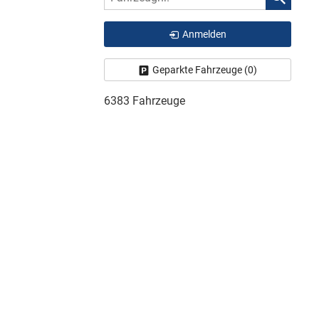
Anmelden
Geparkte Fahrzeuge (
0
)
6383 Fahrzeuge