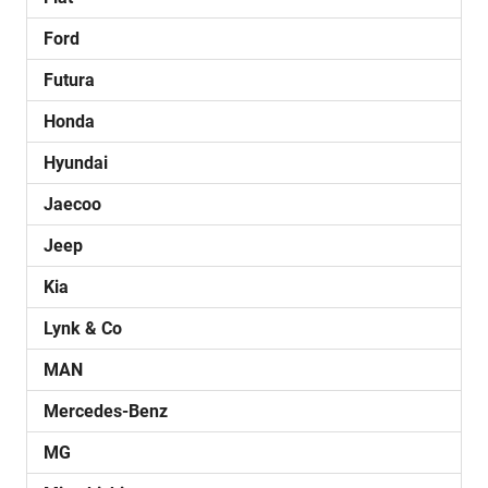
Ford
Futura
Honda
Hyundai
Jaecoo
Jeep
Kia
Lynk & Co
MAN
Mercedes-Benz
MG