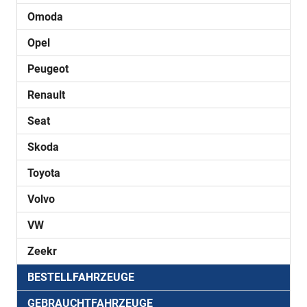
Omoda
Opel
Peugeot
Renault
Seat
Skoda
Toyota
Volvo
VW
Zeekr
BESTELLFAHRZEUGE
GEBRAUCHTFAHRZEUGE