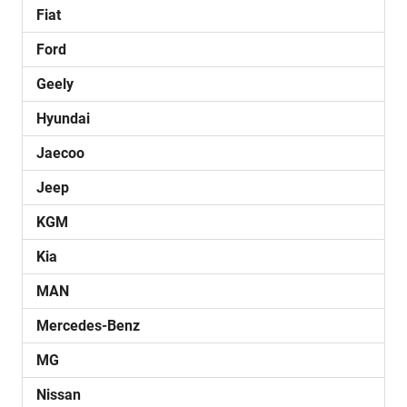
Fiat
Ford
Geely
Hyundai
Jaecoo
Jeep
KGM
Kia
MAN
Mercedes-Benz
MG
Nissan