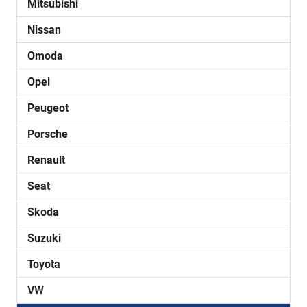
Mitsubishi
Nissan
Omoda
Opel
Peugeot
Porsche
Renault
Seat
Skoda
Suzuki
Toyota
VW