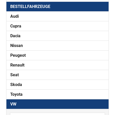
BESTELLFAHRZEUGE
Audi
Cupra
Dacia
Nissan
Peugeot
Renault
Seat
Skoda
Toyota
VW