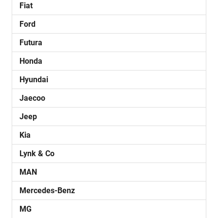
Fiat
Ford
Futura
Honda
Hyundai
Jaecoo
Jeep
Kia
Lynk & Co
MAN
Mercedes-Benz
MG