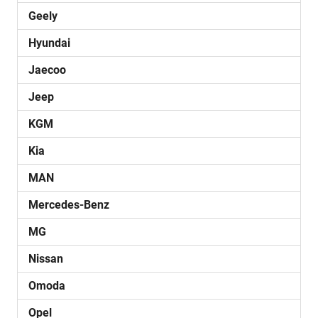
Geely
Hyundai
Jaecoo
Jeep
KGM
Kia
MAN
Mercedes-Benz
MG
Nissan
Omoda
Opel