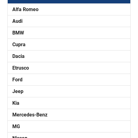
Alfa Romeo
Audi
BMW
Cupra
Dacia
Etrusco
Ford
Jeep
Kia
Mercedes-Benz
MG