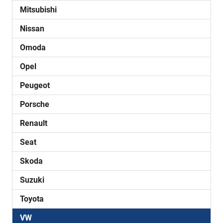
Mitsubishi
Nissan
Omoda
Opel
Peugeot
Porsche
Renault
Seat
Skoda
Suzuki
Toyota
VW