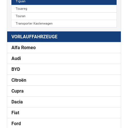
Tiguan
Touareg
Touran
Transporter Kastenwagen
VORLAUFFAHRZEUGE
Alfa Romeo
Audi
BYD
Citroën
Cupra
Dacia
Fiat
Ford