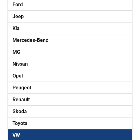
Ford
Jeep
Kia
Mercedes-Benz
MG
Nissan
Opel
Peugeot
Renault
Skoda
Toyota
VW