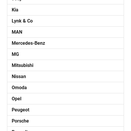
Kia
Lynk & Co
MAN
Mercedes-Benz
MG
Mitsubishi
Nissan
Omoda
Opel
Peugeot
Porsche