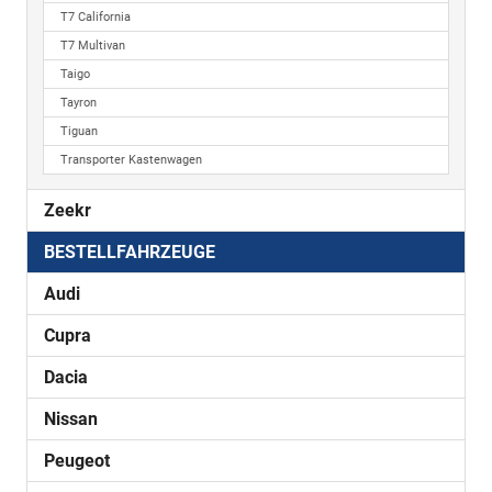
T7 California
T7 Multivan
Taigo
Tayron
Tiguan
Transporter Kastenwagen
Zeekr
BESTELLFAHRZEUGE
Audi
Cupra
Dacia
Nissan
Peugeot