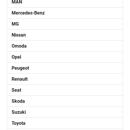
MAN
Mercedes-Benz
MG
Nissan
Omoda
Opel
Peugeot
Renault
Seat
Skoda
Suzuki
Toyota