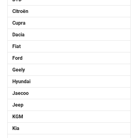
Citroën
Cupra
Dacia
Fiat
Ford
Geely
Hyundai
Jaecoo
Jeep
KGM
Kia