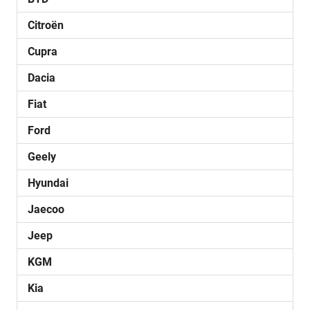
Citroën
Cupra
Dacia
Fiat
Ford
Geely
Hyundai
Jaecoo
Jeep
KGM
Kia