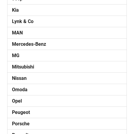
Kia
Lynk & Co
MAN
Mercedes-Benz
MG
Mitsubishi
Nissan
Omoda
Opel
Peugeot
Porsche