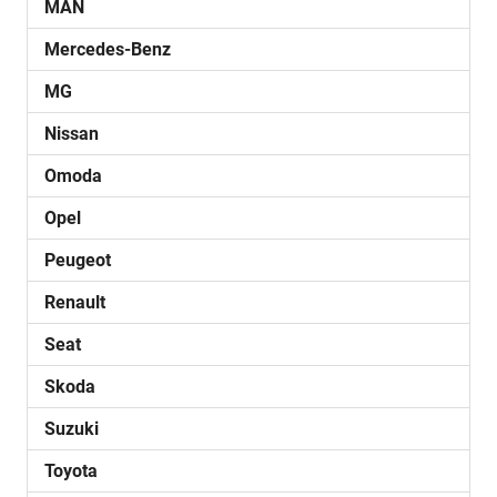
MAN
Mercedes-Benz
MG
Nissan
Omoda
Opel
Peugeot
Renault
Seat
Skoda
Suzuki
Toyota