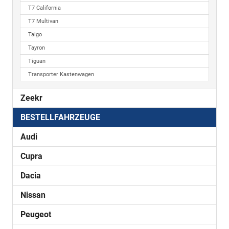
T7 California
T7 Multivan
Taigo
Tayron
Tiguan
Transporter Kastenwagen
Zeekr
BESTELLFAHRZEUGE
Audi
Cupra
Dacia
Nissan
Peugeot