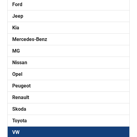
Ford
Jeep
Kia
Mercedes-Benz
MG
Nissan
Opel
Peugeot
Renault
Skoda
Toyota
VW