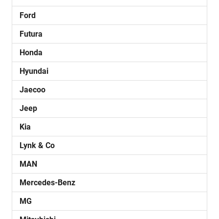
Ford
Futura
Honda
Hyundai
Jaecoo
Jeep
Kia
Lynk & Co
MAN
Mercedes-Benz
MG