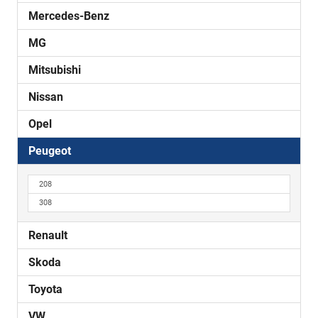
Mercedes-Benz
MG
Mitsubishi
Nissan
Opel
Peugeot
208
308
Renault
Skoda
Toyota
VW