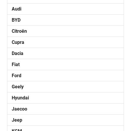
Audi
BYD
Citroën
Cupra
Dacia
Fiat
Ford
Geely
Hyundai
Jaecoo
Jeep