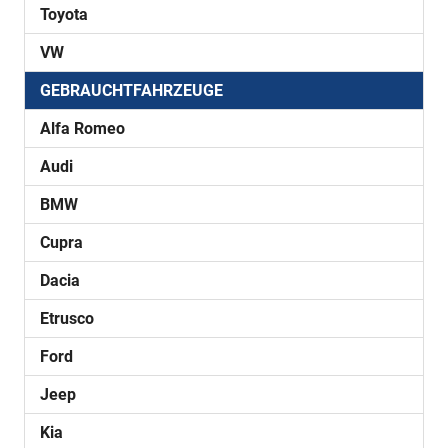
Toyota
VW
GEBRAUCHTFAHRZEUGE
Alfa Romeo
Audi
BMW
Cupra
Dacia
Etrusco
Ford
Jeep
Kia