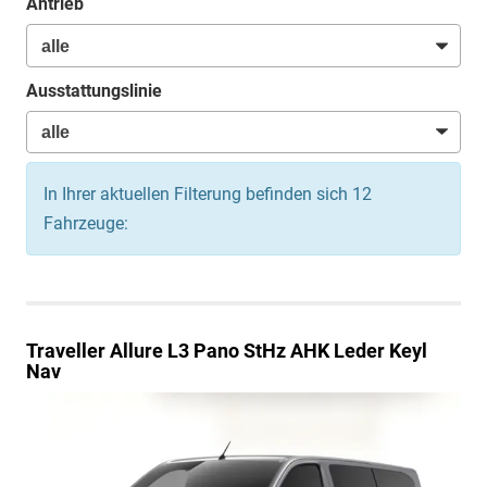
Antrieb
Ausstattungslinie
In Ihrer aktuellen Filterung befinden sich
12
Fahrzeuge:
Traveller
Allure L3 Pano StHz AHK Leder Keyl
Nav