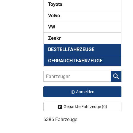
Toyota
Volvo
VW
Zeekr
BESTELLFAHRZEUGE
GEBRAUCHTFAHRZEUGE
Fahrzeugnr.
Anmelden
Geparkte Fahrzeuge (
0
)
6386 Fahrzeuge