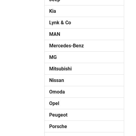
Kia
Lynk & Co
MAN
Mercedes-Benz
MG
Mitsubishi
Nissan
Omoda
Opel
Peugeot
Porsche