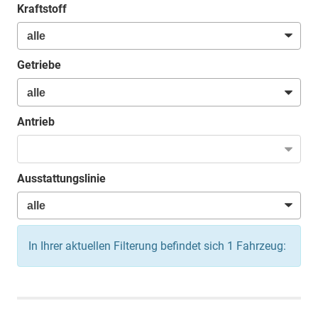
Kraftstoff
Getriebe
Antrieb
Ausstattungslinie
In Ihrer aktuellen Filterung befindet sich
1
Fahrzeug: