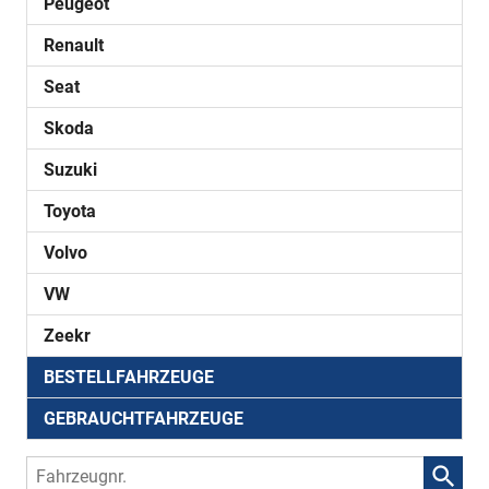
Peugeot
Renault
Seat
Skoda
Suzuki
Toyota
Volvo
VW
Zeekr
BESTELLFAHRZEUGE
GEBRAUCHTFAHRZEUGE
Fahrzeugnr.