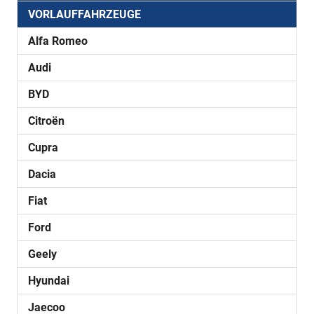
VORLAUFFAHRZEUGE
Alfa Romeo
Audi
BYD
Citroën
Cupra
Dacia
Fiat
Ford
Geely
Hyundai
Jaecoo