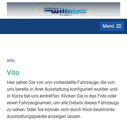
Menü
+49 (0) 2403 23062
info
Vito
Hier sehen Sie von uns vorbestellte Fahrzeuge, die von
uns bereits in ihrer Ausstattung konfiguriert wurden und
in Kürze bei uns eintreffen. Klicken Sie in das Foto oder
einen Fahrzeugnamen, um alle Details dieses Fahrzeugs
zu sehen. Oder Sie können sich durch Klick bestimmte
Ausstattungspakete anzeigen lassen.