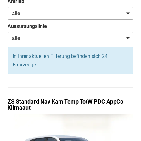
Antrieb
Ausstattungslinie
In Ihrer aktuellen Filterung befinden sich
24
Fahrzeuge:
ZS
Standard Nav Kam Temp TotW PDC AppCo
Klimaaut