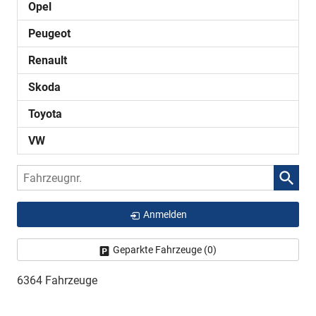
Opel
Peugeot
Renault
Skoda
Toyota
VW
Fahrzeugnr.
Anmelden
Geparkte Fahrzeuge (
0
)
6364 Fahrzeuge