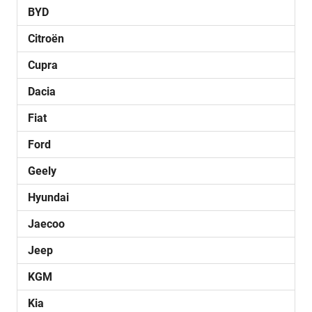
BYD
Citroën
Cupra
Dacia
Fiat
Ford
Geely
Hyundai
Jaecoo
Jeep
KGM
Kia