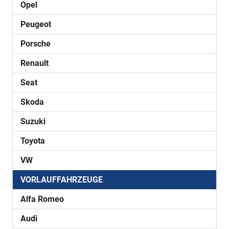
Opel
Peugeot
Porsche
Renault
Seat
Skoda
Suzuki
Toyota
VW
VORLAUFFAHRZEUGE
Alfa Romeo
Audi