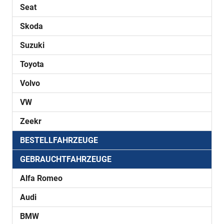
Seat
Skoda
Suzuki
Toyota
Volvo
VW
Zeekr
BESTELLFAHRZEUGE
GEBRAUCHTFAHRZEUGE
Alfa Romeo
Audi
BMW