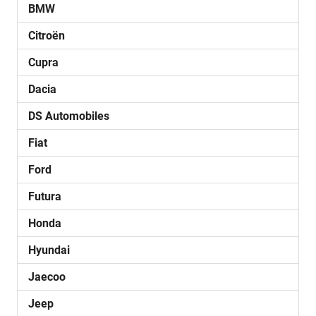
BMW
Citroën
Cupra
Dacia
DS Automobiles
Fiat
Ford
Futura
Honda
Hyundai
Jaecoo
Jeep