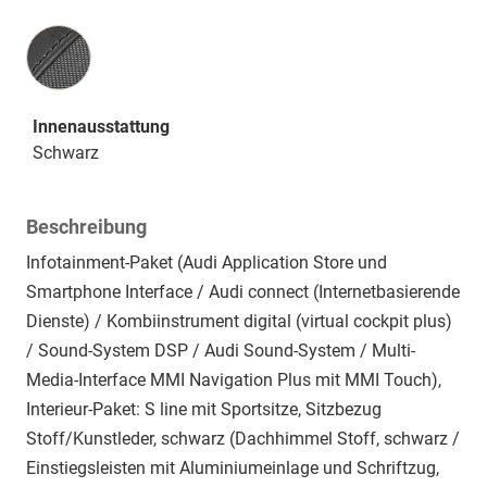
Innenausstattung
Innenausstattung
Schwarz
Beschreibung
Infotainment-Paket (Audi Application Store und
Smartphone Interface / Audi connect (Internetbasierende
Dienste) / Kombiinstrument digital (virtual cockpit plus)
/ Sound-System DSP / Audi Sound-System / Multi-
Media-Interface MMI Navigation Plus mit MMI Touch),
Interieur-Paket: S line mit Sportsitze, Sitzbezug
Stoff/Kunstleder, schwarz (Dachhimmel Stoff, schwarz /
Einstiegsleisten mit Aluminiumeinlage und Schriftzug,