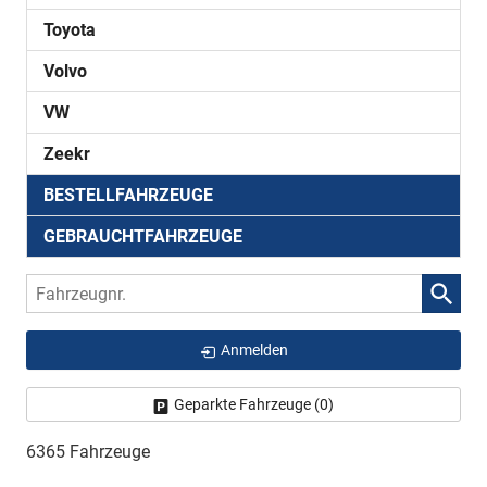
Toyota
Volvo
VW
Zeekr
BESTELLFAHRZEUGE
GEBRAUCHTFAHRZEUGE
Fahrzeugnr.
Anmelden
Geparkte Fahrzeuge (
0
)
6365 Fahrzeuge