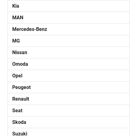
Kia
MAN
Mercedes-Benz
MG
Nissan
Omoda
Opel
Peugeot
Renault
Seat
Skoda
Suzuki