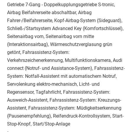
Getriebe 7-Gang - Doppelkupplungsgetriebe S-tronic,
Airbag Beifahrerseite abschaltbar, Airbag
Fahrer-/Beifahrerseite, Kopf-Airbag-System (Sideguard),
Schließ-/Startsystem Advanced Key (Komfortschlüssel),
Seitenairbag vorn, Seitenairbag vorn mitte
(Interaktionsairbag), Wärmeschutzverglasung grün
getönt, Fahrassistenz-System:
Verkehrszeichenerkennung, Multifunktionskamera, Audi
connect (Notruf- und Assistance-System), Fahrassistenz-
System: Notfall-Assistent mit automatischem Notruf,
Servolenkung elektro-mechanisch, Licht- und
Regensensor, Tagfahrlicht, Fahrassistenz-System:
Ausweich-Assistent, Fahrassistenz-System: Kreuzungs-
Assistent, Fahrassistenz-System: Müdigkeitserkennung
(Pausenempfehlung), Reifendruck-Kontrollsystem, Start-
Stop-Knopf, Start/Stop-Anlage