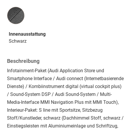
Innenausstattung
Innenausstattung
Schwarz
Beschreibung
Infotainment-Paket (Audi Application Store und
Smartphone Interface / Audi connect (Internetbasierende
Dienste) / Kombiinstrument digital (virtual cockpit plus)
/ Sound-System DSP / Audi Sound-System / Multi-
Media-Interface MMI Navigation Plus mit MMI Touch),
Interieur-Paket: S line mit Sportsitze, Sitzbezug
Stoff/Kunstleder, schwarz (Dachhimmel Stoff, schwarz /
Einstiegsleisten mit Aluminiumeinlage und Schriftzug,