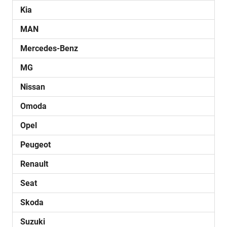
Kia
MAN
Mercedes-Benz
MG
Nissan
Omoda
Opel
Peugeot
Renault
Seat
Skoda
Suzuki