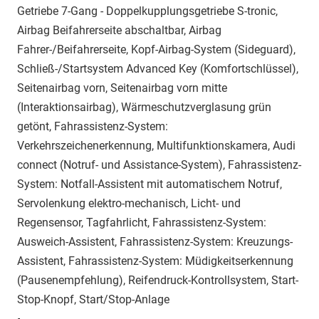
Getriebe 7-Gang - Doppelkupplungsgetriebe S-tronic,
Airbag Beifahrerseite abschaltbar, Airbag
Fahrer-/Beifahrerseite, Kopf-Airbag-System (Sideguard),
Schließ-/Startsystem Advanced Key (Komfortschlüssel),
Seitenairbag vorn, Seitenairbag vorn mitte
(Interaktionsairbag), Wärmeschutzverglasung grün
getönt, Fahrassistenz-System:
Verkehrszeichenerkennung, Multifunktionskamera, Audi
connect (Notruf- und Assistance-System), Fahrassistenz-
System: Notfall-Assistent mit automatischem Notruf,
Servolenkung elektro-mechanisch, Licht- und
Regensensor, Tagfahrlicht, Fahrassistenz-System:
Ausweich-Assistent, Fahrassistenz-System: Kreuzungs-
Assistent, Fahrassistenz-System: Müdigkeitserkennung
(Pausenempfehlung), Reifendruck-Kontrollsystem, Start-
Stop-Knopf, Start/Stop-Anlage