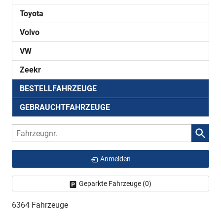
Toyota
Volvo
VW
Zeekr
BESTELLFAHRZEUGE
GEBRAUCHTFAHRZEUGE
Fahrzeugnr.
Anmelden
Geparkte Fahrzeuge (
0
)
6364 Fahrzeuge