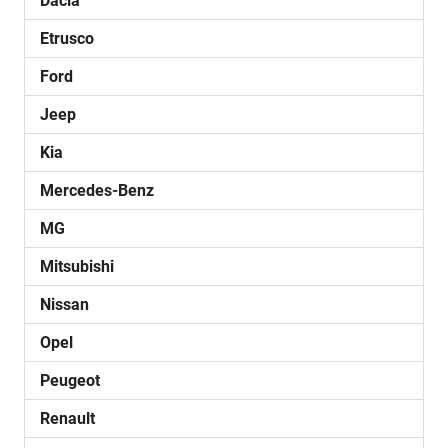
Dacia
Etrusco
Ford
Jeep
Kia
Mercedes-Benz
MG
Mitsubishi
Nissan
Opel
Peugeot
Renault