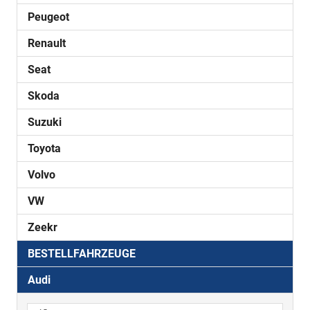
Peugeot
Renault
Seat
Skoda
Suzuki
Toyota
Volvo
VW
Zeekr
BESTELLFAHRZEUGE
Audi