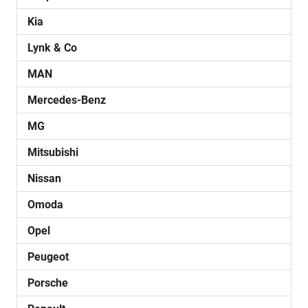
Kia
Lynk & Co
MAN
Mercedes-Benz
MG
Mitsubishi
Nissan
Omoda
Opel
Peugeot
Porsche