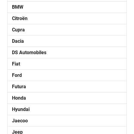
BMW
Citroën
Cupra
Dacia
DS Automobiles
Fiat
Ford
Futura
Honda
Hyundai
Jaecoo
Jeep