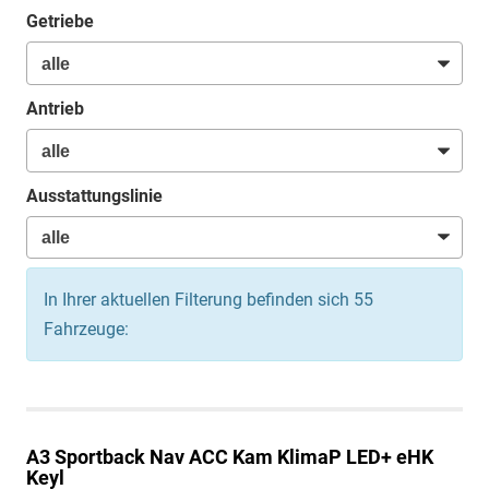
Getriebe
Antrieb
Ausstattungslinie
In Ihrer aktuellen Filterung befinden sich
55
Fahrzeuge:
A3 Sportback
Nav ACC Kam KlimaP LED+ eHK
Keyl