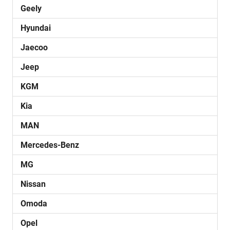
Geely
Hyundai
Jaecoo
Jeep
KGM
Kia
MAN
Mercedes-Benz
MG
Nissan
Omoda
Opel