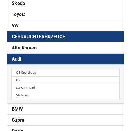
Skoda
Toyota
VW
GEBRAUCHTFAHRZEUGE
Alfa Romeo
Audi
Q5 Sportback
Q7
S3 Sportback
S6 Avant
BMW
Cupra