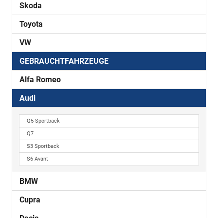
Skoda
Toyota
VW
GEBRAUCHTFAHRZEUGE
Alfa Romeo
Audi
Q5 Sportback
Q7
S3 Sportback
S6 Avant
BMW
Cupra