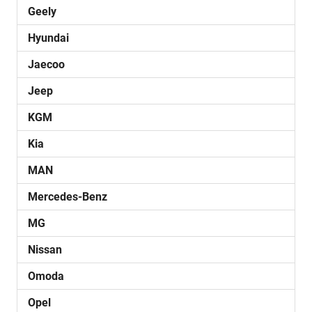
Geely
Hyundai
Jaecoo
Jeep
KGM
Kia
MAN
Mercedes-Benz
MG
Nissan
Omoda
Opel