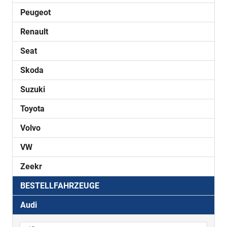
Peugeot
Renault
Seat
Skoda
Suzuki
Toyota
Volvo
VW
Zeekr
BESTELLFAHRZEUGE
Audi