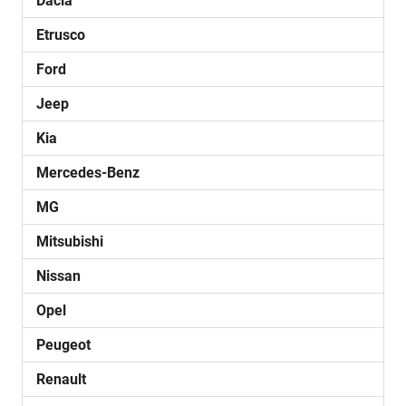
Dacia
Etrusco
Ford
Jeep
Kia
Mercedes-Benz
MG
Mitsubishi
Nissan
Opel
Peugeot
Renault