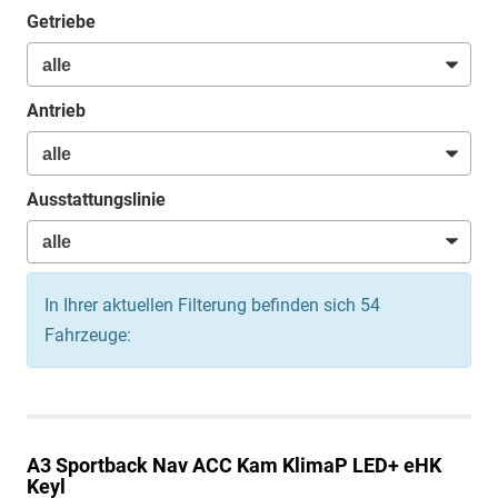
Getriebe
Antrieb
Ausstattungslinie
In Ihrer aktuellen Filterung befinden sich
54
Fahrzeuge:
A3 Sportback
Nav ACC Kam KlimaP LED+ eHK
Keyl