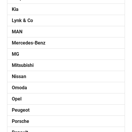
Kia
Lynk & Co
MAN
Mercedes-Benz
MG
Mitsubishi
Nissan
Omoda
Opel
Peugeot
Porsche