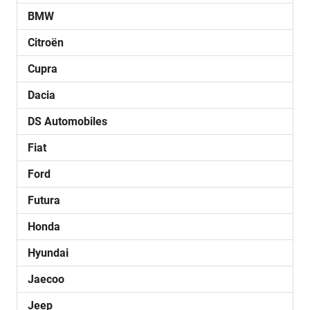
BMW
Citroën
Cupra
Dacia
DS Automobiles
Fiat
Ford
Futura
Honda
Hyundai
Jaecoo
Jeep