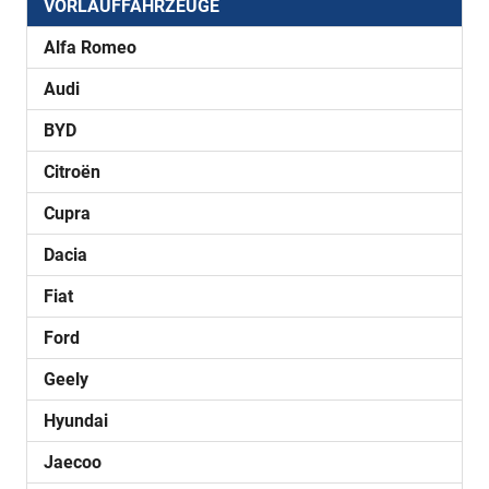
VORLAUFFAHRZEUGE
Alfa Romeo
Audi
BYD
Citroën
Cupra
Dacia
Fiat
Ford
Geely
Hyundai
Jaecoo