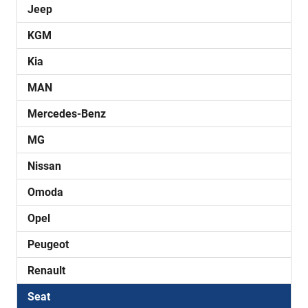
Jeep
KGM
Kia
MAN
Mercedes-Benz
MG
Nissan
Omoda
Opel
Peugeot
Renault
Seat