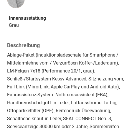
Innenausstattung
Grau
Beschreibung
Ablage-Paket (Induktionsladeschale für Smartphone /
Mittelarmlehne vorn / Verzurrösen Koffer-/Laderaum),
LM-Felgen 7x18 (Performance 20/1, grau),
Schließ-/Startsystem Kessy Advanced, Sitzheizung vorn,
Full Link (MirrorLink, Apple CarPlay und Android Auto),
Fahrassistenz-System: Notbremsassistent (EBA),
Handbremshebelgriff in Leder, Luftausströmer farbig,
Ottopartikelfilter (OPF), Reifendruck Überwachung,
Schalthebelknauf in Leder, SEAT CONNECT Gen. 3,
Serviceanzeige 30000 km oder 2 Jahre, Sommerreifen