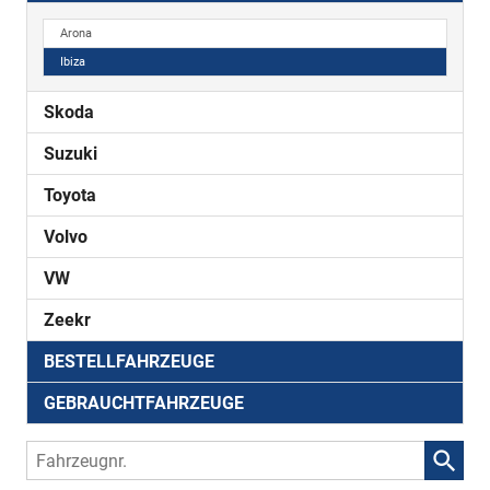
Arona
Ibiza
Skoda
Suzuki
Toyota
Volvo
VW
Zeekr
BESTELLFAHRZEUGE
GEBRAUCHTFAHRZEUGE
Fahrzeugnr.