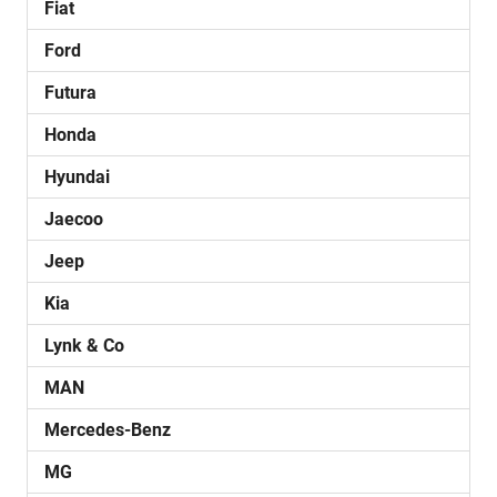
Fiat
Ford
Futura
Honda
Hyundai
Jaecoo
Jeep
Kia
Lynk & Co
MAN
Mercedes-Benz
MG