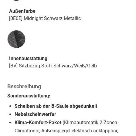
Außenfarbe
[0E0E] Midnight Schwarz Metallic
Innenausstattung
Innenausstattung
[BV] Sitzbezug Stoff Schwarz/Weiß/Gelb
Beschreibung
Sonderausstattung:
Scheiben ab der B-Säule abgedunkelt
Nebelscheinwerfer
Klima-Komfort-Paket
(Klimaautomatik 2-Zonen-
Climatronic, Außenspiegel elektrisch anklappbar,