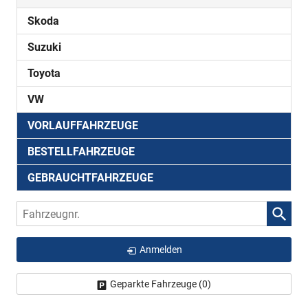
Skoda
Suzuki
Toyota
VW
VORLAUFFAHRZEUGE
BESTELLFAHRZEUGE
GEBRAUCHTFAHRZEUGE
Fahrzeugnr.
Anmelden
Geparkte Fahrzeuge (
0
)