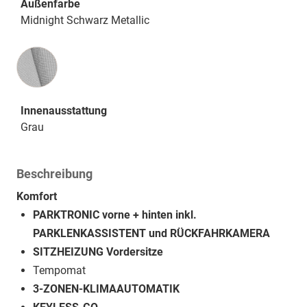
Außenfarbe
Midnight Schwarz Metallic
Innenausstattung
Innenausstattung
Grau
Beschreibung
Komfort
PARKTRONIC vorne + hinten inkl.
PARKLENKASSISTENT und RÜCKFAHRKAMERA
SITZHEIZUNG Vordersitze
Tempomat
3-ZONEN-KLIMAAUTOMATIK