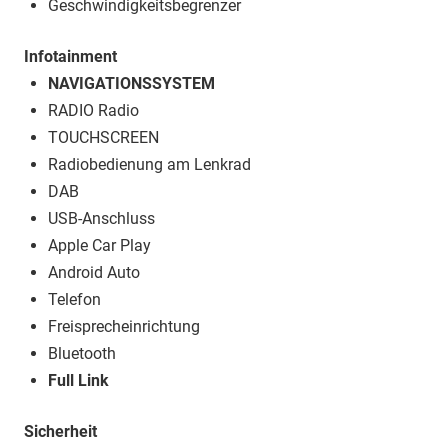
Geschwindigkeitsbegrenzer
Infotainment
NAVIGATIONSSYSTEM
RADIO Radio
TOUCHSCREEN
Radiobedienung am Lenkrad
DAB
USB-Anschluss
Apple Car Play
Android Auto
Telefon
Freisprecheinrichtung
Bluetooth
Full Link
Sicherheit