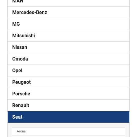
MAN
Mercedes-Benz
MG
Mitsubishi
Nissan
Omoda
Opel
Peugeot
Porsche
Renault
Seat
Arona