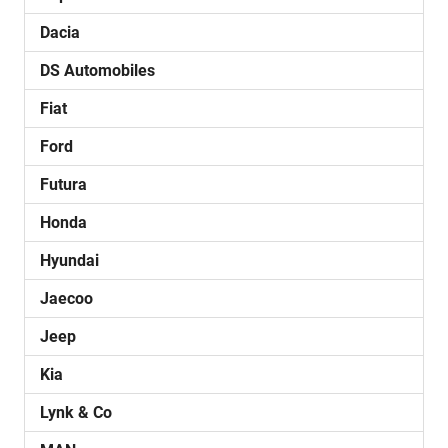
Dacia
DS Automobiles
Fiat
Ford
Futura
Honda
Hyundai
Jaecoo
Jeep
Kia
Lynk & Co