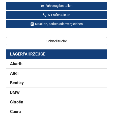
Fahrzeug bestellen
Wir rufen Sie an
Drucken, parken oder vergleichen
Schnellsuche
LAGERFAHRZEUGE
Abarth
Audi
Bentley
BMW
Citroën
Cupra